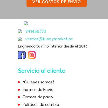
VER COSTOS DE ENVÍO
941458370
ventas@funnymarket.pe
Engriendo tu niño interior desde el 2013
Servicio al cliente
¿Quiénes somos?
Formas de Envío
Formas de pago
Políticas de cambio