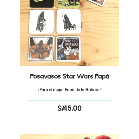
Posavasos Star Wars Papá
¡Para el mejor Papá de la Galaxia!
S/
45.00