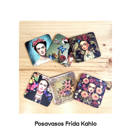
Posavasos Frida Kahlo