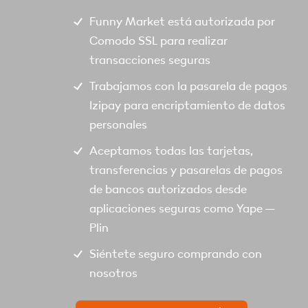
Funny Market está autorizada por
Comodo SSL para realizar
transacciones seguras
Trabajamos con la pasarela de pagos
Izipay para encriptamiento de datos
personales
Aceptamos todas las tarjetas,
transferencias y pasarelas de pagos
de bancos autorizados desde
aplicaciones seguras como Yape –
Plin
Siéntete seguro comprando con
nosotros