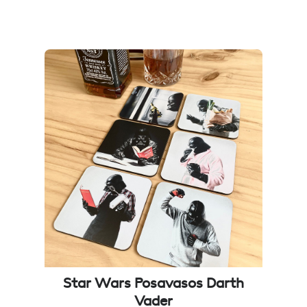
Star Wars Posavasos Darth
Vader