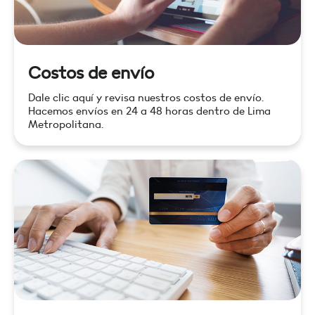
Costos de envío
Dale clic aquí y revisa nuestros costos de envío.
Hacemos envíos en 24 a 48 horas dentro de Lima
Metropolitana.