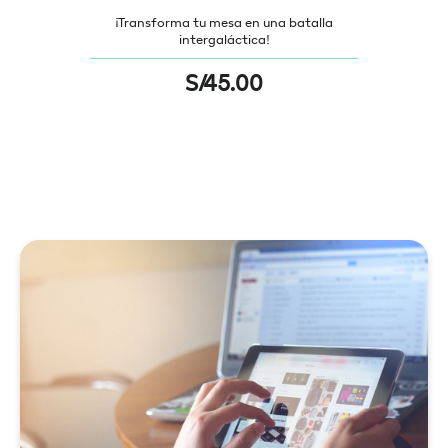
¡Transforma tu mesa en una batalla
intergaláctica!
S/
45.00