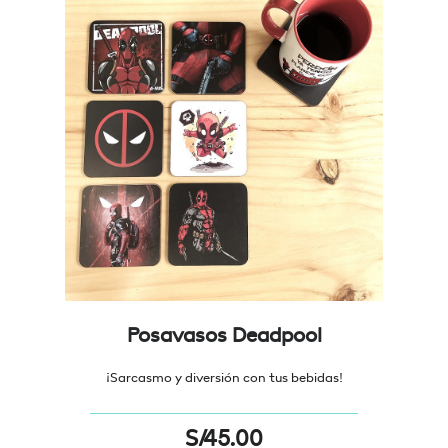
Posavasos Deadpool
¡Sarcasmo y diversión con tus bebidas!
S/
45.00