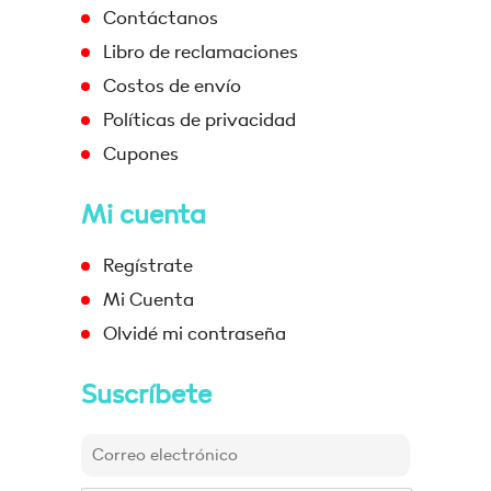
Contáctanos
Libro de reclamaciones
Costos de envío
Políticas de privacidad
Cupones
Mi cuenta
Regístrate
Mi Cuenta
Olvidé mi contraseña
Suscríbete