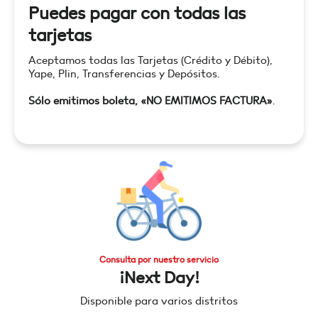
Puedes pagar con todas las
tarjetas
Aceptamos todas las Tarjetas (Crédito y Débito),
Yape, Plin, Transferencias y Depósitos.
Sólo emitimos boleta, «NO EMITIMOS FACTURA»
.
Consulta por nuestro servicio
¡Next Day!
Disponible para varios distritos