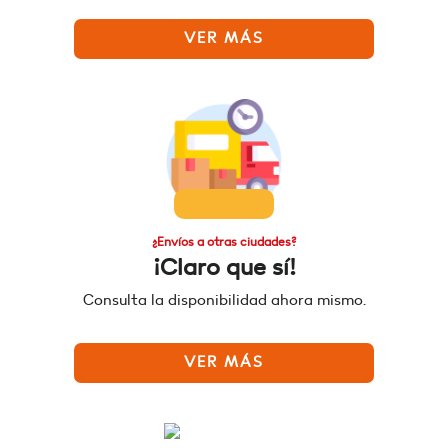
VER MÁS
¿Envíos a otras ciudades?
¡Claro que sí!
Consulta la disponibilidad ahora mismo.
VER MÁS