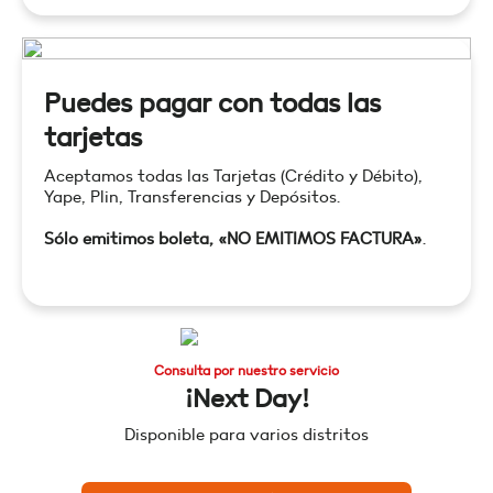
Puedes pagar con todas las
tarjetas
Aceptamos todas las Tarjetas (Crédito y Débito),
Yape, Plin, Transferencias y Depósitos.
Sólo emitimos boleta, «NO EMITIMOS FACTURA»
.
Consulta por nuestro servicio
¡Next Day!
Disponible para varios distritos