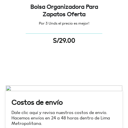
Bolsa Organizadora Para
Zapatos Oferta
Por 3 Unds el precio es mejor!
S/
29.00
Costos de envío
Dale clic aquí y revisa nuestros costos de envío.
Hacemos envíos en 24 a 48 horas dentro de Lima
Metropolitana.