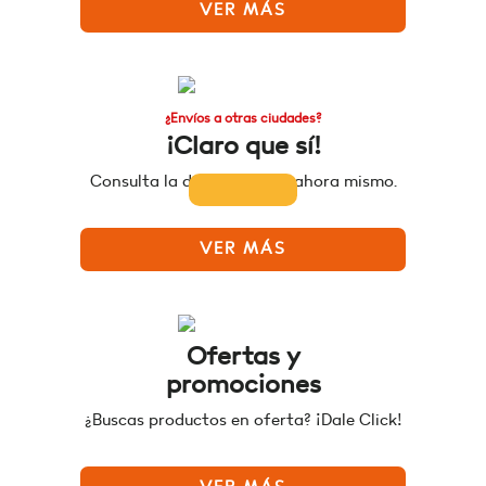
VER MÁS
¿Envíos a otras ciudades?
¡Claro que sí!
Consulta la disponibilidad ahora mismo.
VER MÁS
Ofertas y
promociones
¿Buscas productos en oferta? ¡Dale Click!