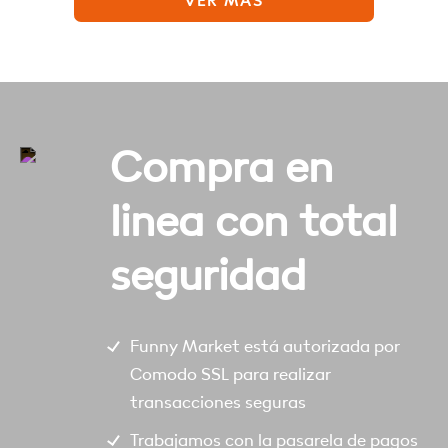
VER MÁS
Compra en
linea con total
seguridad
Funny Market está autorizada por
Comodo SSL para realizar
transacciones seguras
Trabajamos con la pasarela de pagos