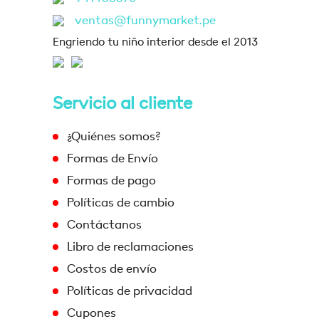
ventas@funnymarket.pe
Engriendo tu niño interior desde el 2013
Servicio al cliente
¿Quiénes somos?
Formas de Envío
Formas de pago
Políticas de cambio
Contáctanos
Libro de reclamaciones
Costos de envío
Políticas de privacidad
Cupones