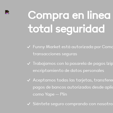
Compra en linea
total seguridad
Funny Market está autorizada por Comod
transacciones seguras
Trabajamos con la pasarela de pagos Izi
encriptamiento de datos personales
Aceptamos todas las tarjetas, transfere
pagos de bancos autorizados desde apli
como Yape – Plin
Siéntete seguro comprando con nosotro