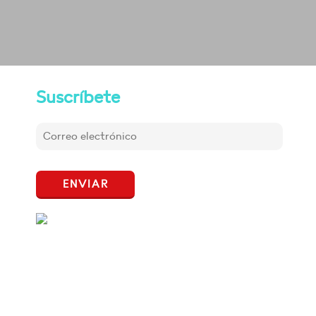
Suscríbete
ENVIAR