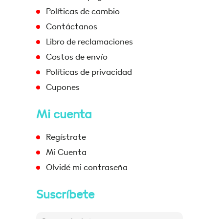
Políticas de cambio
Contáctanos
Libro de reclamaciones
Costos de envío
Políticas de privacidad
Cupones
Mi cuenta
Regístrate
Mi Cuenta
Olvidé mi contraseña
Suscríbete