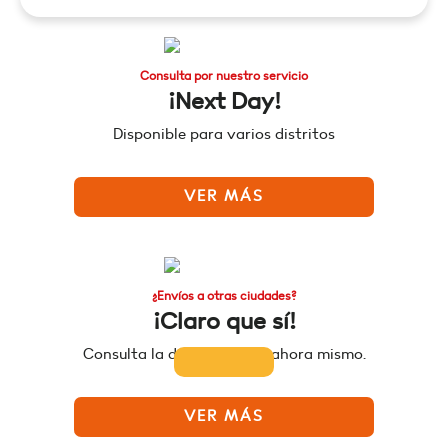
Consulta por nuestro servicio
¡Next Day!
Disponible para varios distritos
VER MÁS
¿Envíos a otras ciudades?
¡Claro que sí!
Consulta la disponibilidad ahora mismo.
VER MÁS