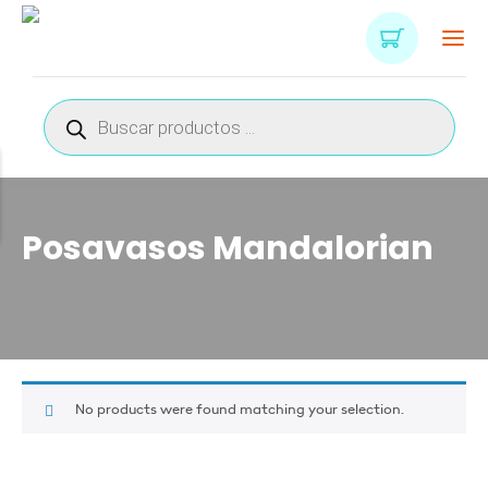
Búsqueda
de
productos
Posavasos Mandalorian
No products were found matching your selection.