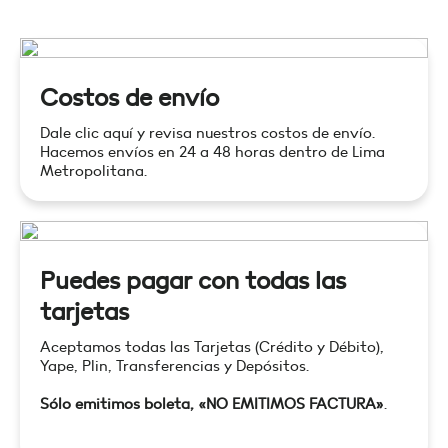
Costos de envío
Dale clic aquí y revisa nuestros costos de envío.
Hacemos envíos en 24 a 48 horas dentro de Lima
Metropolitana.
Puedes pagar con todas las
tarjetas
Aceptamos todas las Tarjetas (Crédito y Débito),
Yape, Plin, Transferencias y Depósitos.
Sólo emitimos boleta, «NO EMITIMOS FACTURA»
.