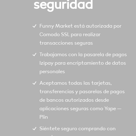
seguridad
Funny Market está autorizada por
Comodo SSL para realizar
transacciones seguras
Trabajamos con la pasarela de pagos
Izipay para encriptamiento de datos
personales
Aceptamos todas las tarjetas,
transferencias y pasarelas de pagos
de bancos autorizados desde
aplicaciones seguras como Yape –
Plin
Siéntete seguro comprando con