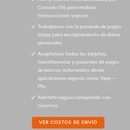
Comodo SSL para realizar
transacciones seguras
Trabajamos con la pasarela de pagos
Izipay para encriptamiento de datos
personales
Aceptamos todas las tarjetas,
transferencias y pasarelas de pagos
de bancos autorizados desde
aplicaciones seguras como Yape –
Plin
Siéntete seguro comprando con
nosotros
VER COSTOS DE ENVÍO