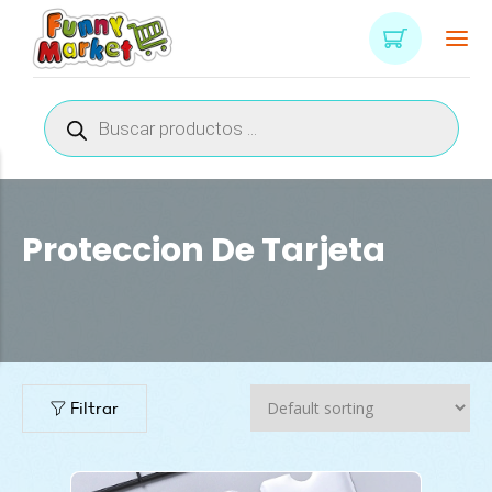
Búsqueda
de
productos
Proteccion De Tarjeta
Filtrar