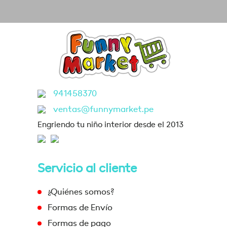
941458370
ventas@funnymarket.pe
Engriendo tu niño interior desde el 2013
Servicio al cliente
¿Quiénes somos?
Formas de Envío
Formas de pago