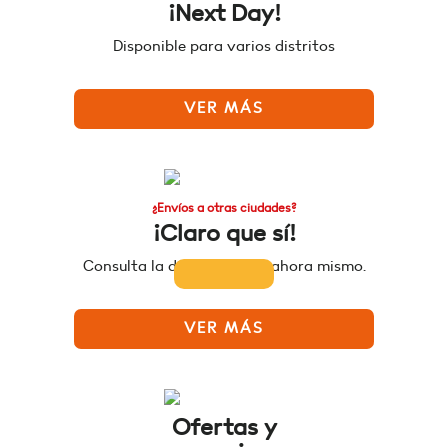
¡Next Day!
Disponible para varios distritos
VER MÁS
¿Envíos a otras ciudades?
¡Claro que sí!
Consulta la disponibilidad ahora mismo.
VER MÁS
Ofertas y