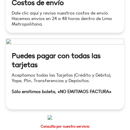
Costos de envío
Dale clic aquí y revisa nuestros costos de envío.
Hacemos envíos en 24 a 48 horas dentro de Lima
Metropolitana.
Puedes pagar con todas las
tarjetas
Aceptamos todas las Tarjetas (Crédito y Débito),
Yape, Plin, Transferencias y Depósitos.
Sólo emitimos boleta, «NO EMITIMOS FACTURA»
.
Consulta por nuestro servicio