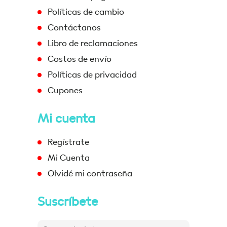
Políticas de cambio
Contáctanos
Libro de reclamaciones
Costos de envío
Políticas de privacidad
Cupones
Mi cuenta
Regístrate
Mi Cuenta
Olvidé mi contraseña
Suscríbete