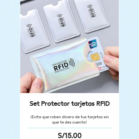
Set Protector tarjetas RFID
¡Evita que roben dinero de tus tarjetas sin
que te des cuenta!
S/
15.00