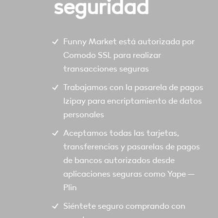
seguridad
Funny Market está autorizada por
Comodo SSL para realizar
transacciones seguras
Trabajamos con la pasarela de pagos
Izipay para encriptamiento de datos
personales
Aceptamos todas las tarjetas,
transferencias y pasarelas de pagos
de bancos autorizados desde
aplicaciones seguras como Yape –
Plin
Siéntete seguro comprando con