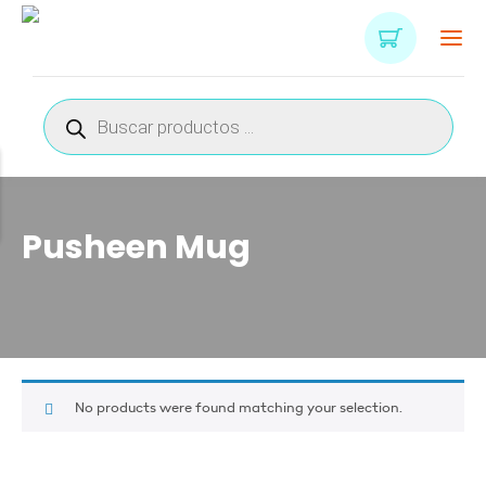
Búsqueda
de
productos
Pusheen Mug
No products were found matching your selection.