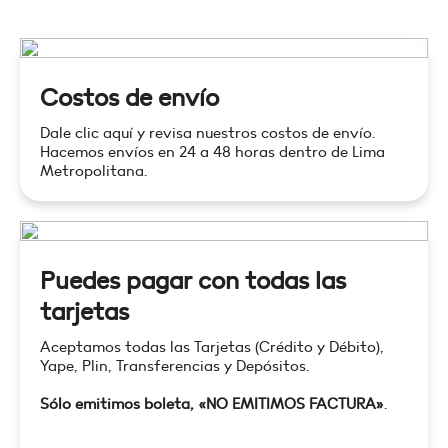
Costos de envío
Dale clic aquí y revisa nuestros costos de envío.
Hacemos envíos en 24 a 48 horas dentro de Lima
Metropolitana.
Puedes pagar con todas las
tarjetas
Aceptamos todas las Tarjetas (Crédito y Débito),
Yape, Plin, Transferencias y Depósitos.
Sólo emitimos boleta, «NO EMITIMOS FACTURA»
.