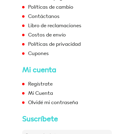
Políticas de cambio
Contáctanos
Libro de reclamaciones
Costos de envío
Políticas de privacidad
Cupones
Mi cuenta
Regístrate
Mi Cuenta
Olvidé mi contraseña
Suscríbete