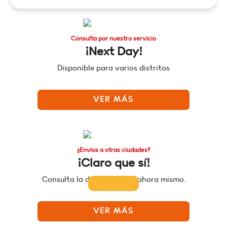
Consulta por nuestro servicio
¡Next Day!
Disponible para varios distritos
VER MÁS
¿Envíos a otras ciudades?
¡Claro que sí!
Consulta la disponibilidad ahora mismo.
VER MÁS