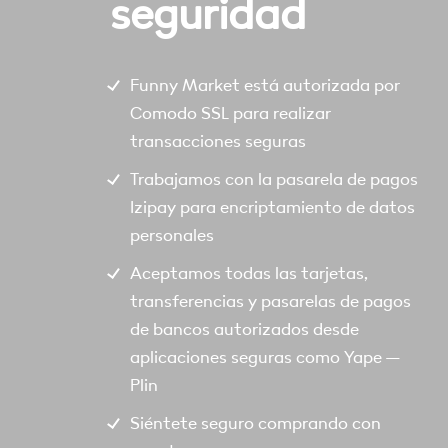
seguridad
Funny Market está autorizada por
Comodo SSL para realizar
transacciones seguras
Trabajamos con la pasarela de pagos
Izipay para encriptamiento de datos
personales
Aceptamos todas las tarjetas,
transferencias y pasarelas de pagos
de bancos autorizados desde
aplicaciones seguras como Yape –
Plin
Siéntete seguro comprando con