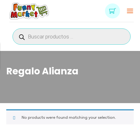
Búsqueda
de
productos
Regalo Alianza
No products were found matching your selection.