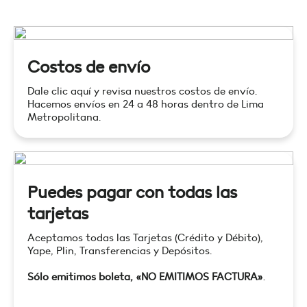
Costos de envío
Dale clic aquí y revisa nuestros costos de envío.
Hacemos envíos en 24 a 48 horas dentro de Lima
Metropolitana.
Puedes pagar con todas las
tarjetas
Aceptamos todas las Tarjetas (Crédito y Débito),
Yape, Plin, Transferencias y Depósitos.
Sólo emitimos boleta, «NO EMITIMOS FACTURA»
.