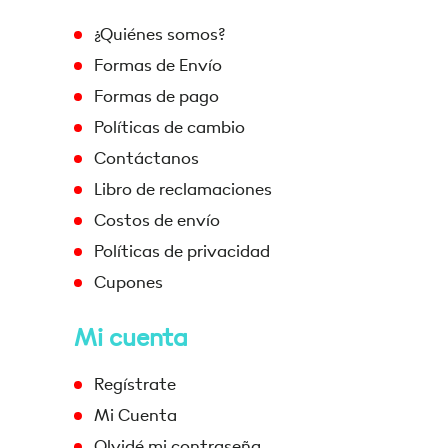
¿Quiénes somos?
Formas de Envío
Formas de pago
Políticas de cambio
Contáctanos
Libro de reclamaciones
Costos de envío
Políticas de privacidad
Cupones
Mi cuenta
Regístrate
Mi Cuenta
Olvidé mi contraseña