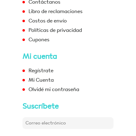
Contáctanos
Libro de reclamaciones
Costos de envío
Políticas de privacidad
Cupones
Mi cuenta
Regístrate
Mi Cuenta
Olvidé mi contraseña
Suscríbete