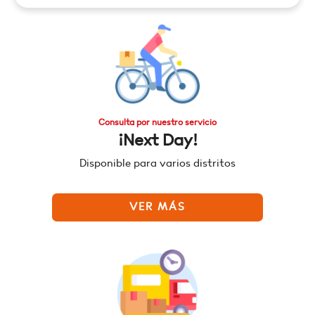
Consulta por nuestro servicio
¡Next Day!
Disponible para varios distritos
VER MÁS