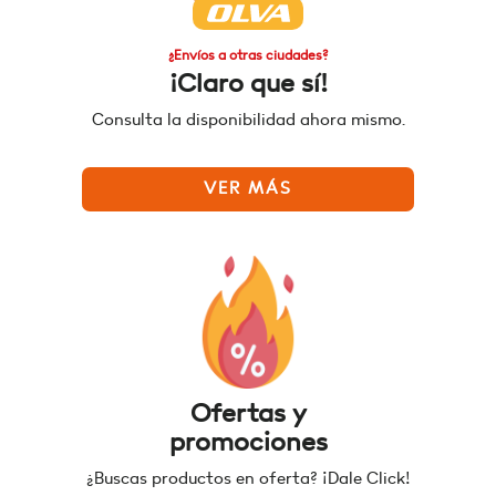
¿Envíos a otras ciudades?
¡Claro que sí!
Consulta la disponibilidad ahora mismo.
VER MÁS
Ofertas y
promociones
¿Buscas productos en oferta? ¡Dale Click!