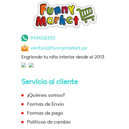
941458370
ventas@funnymarket.pe
Engriendo tu niño interior desde el 2013
Servicio al cliente
¿Quiénes somos?
Formas de Envío
Formas de pago
Políticas de cambio