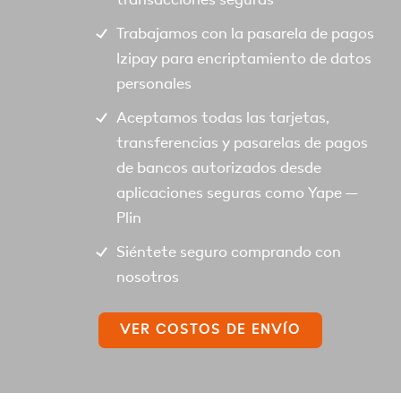
Trabajamos con la pasarela de pagos
Izipay para encriptamiento de datos
personales
Aceptamos todas las tarjetas,
transferencias y pasarelas de pagos
de bancos autorizados desde
aplicaciones seguras como Yape –
Plin
Siéntete seguro comprando con
nosotros
VER COSTOS DE ENVÍO