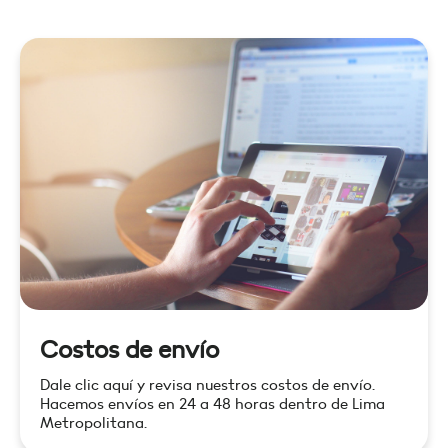
Costos de envío
Dale clic aquí y revisa nuestros costos de envío.
Hacemos envíos en 24 a 48 horas dentro de Lima
Metropolitana.