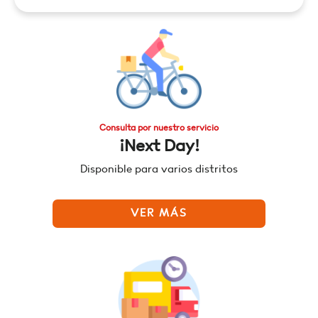
Consulta por nuestro servicio
¡Next Day!
Disponible para varios distritos
VER MÁS