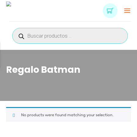
Búsqueda
de
productos
Regalo Batman
No products were found matching your selection.