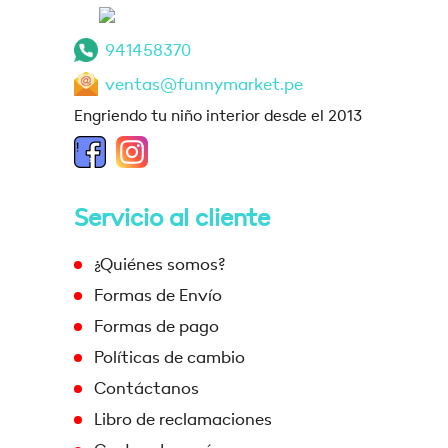
941458370
ventas@funnymarket.pe
Engriendo tu niño interior desde el 2013
Servicio al cliente
¿Quiénes somos?
Formas de Envío
Formas de pago
Políticas de cambio
Contáctanos
Libro de reclamaciones