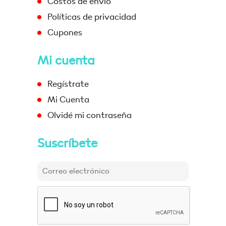
Costos de envío
Políticas de privacidad
Cupones
Mi cuenta
Regístrate
Mi Cuenta
Olvidé mi contraseña
Suscríbete