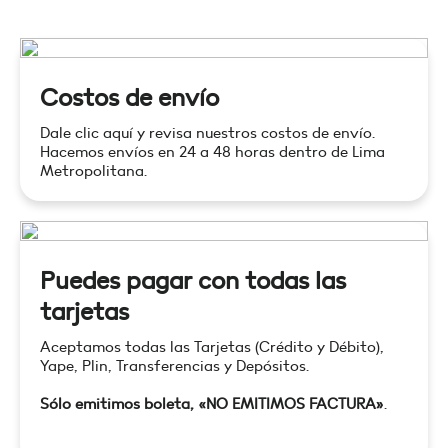
Costos de envío
Dale clic aquí y revisa nuestros costos de envío.
Hacemos envíos en 24 a 48 horas dentro de Lima
Metropolitana.
Puedes pagar con todas las
tarjetas
Aceptamos todas las Tarjetas (Crédito y Débito),
Yape, Plin, Transferencias y Depósitos.
Sólo emitimos boleta, «NO EMITIMOS FACTURA»
.