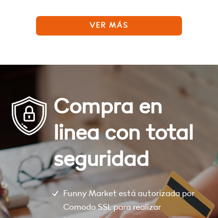
VER MÁS
Compra en
linea con total
seguridad
Funny Market está autorizada por
Comodo SSL para realizar