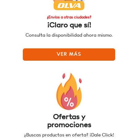
¿Envíos a otras ciudades?
¡Claro que sí!
Consulta la disponibilidad ahora mismo.
VER MÁS
Ofertas y
promociones
¿Buscas productos en oferta? ¡Dale Click!