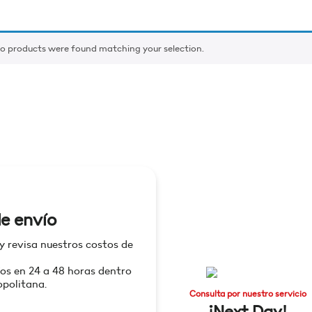
o products were found matching your selection.
e envío
 y revisa nuestros costos de
os en 24 a 48 horas dentro
politana.
Consulta por nuestro servicio
¡Next Day!