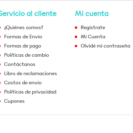
Servicio al cliente
Mi cuenta
¿Quiénes somos?
Regístrate
Formas de Envío
Mi Cuenta
Formas de pago
Olvidé mi contraseña
Políticas de cambio
Contáctanos
Libro de reclamaciones
Costos de envío
Políticas de privacidad
Cupones