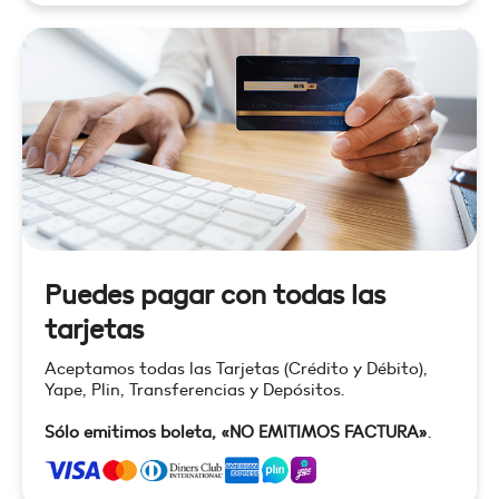
Puedes pagar con todas las
tarjetas
Aceptamos todas las Tarjetas (Crédito y Débito),
Yape, Plin, Transferencias y Depósitos.
Sólo emitimos boleta, «NO EMITIMOS FACTURA»
.