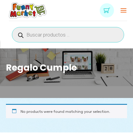
Búsqueda
de
productos
Regalo Cumple
No products were found matching your selection.