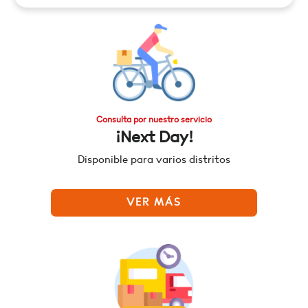
Consulta por nuestro servicio
¡Next Day!
Disponible para varios distritos
VER MÁS