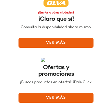
¿Envíos a otras ciudades?
¡Claro que sí!
Consulta la disponibilidad ahora mismo.
VER MÁS
Ofertas y
promociones
¿Buscas productos en oferta? ¡Dale Click!
VER MÁS