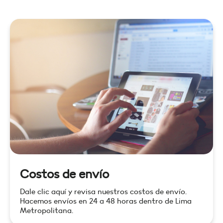
Costos de envío
Dale clic aquí y revisa nuestros costos de envío.
Hacemos envíos en 24 a 48 horas dentro de Lima
Metropolitana.