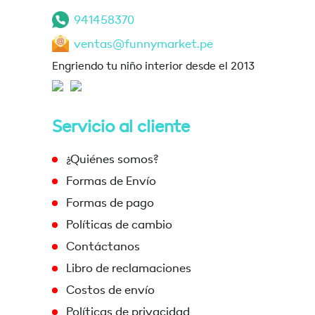
941458370
ventas@funnymarket.pe
Engriendo tu niño interior desde el 2013
Servicio al cliente
¿Quiénes somos?
Formas de Envío
Formas de pago
Políticas de cambio
Contáctanos
Libro de reclamaciones
Costos de envío
Políticas de privacidad