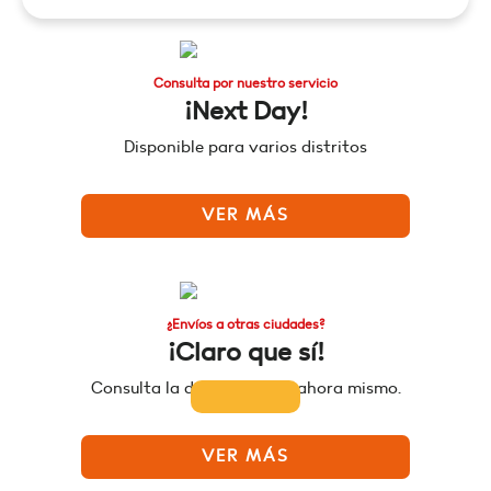
Consulta por nuestro servicio
¡Next Day!
Disponible para varios distritos
VER MÁS
¿Envíos a otras ciudades?
¡Claro que sí!
Consulta la disponibilidad ahora mismo.
VER MÁS