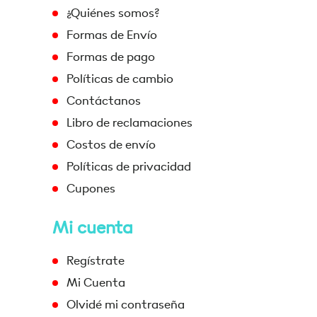
¿Quiénes somos?
Formas de Envío
Formas de pago
Políticas de cambio
Contáctanos
Libro de reclamaciones
Costos de envío
Políticas de privacidad
Cupones
Mi cuenta
Regístrate
Mi Cuenta
Olvidé mi contraseña