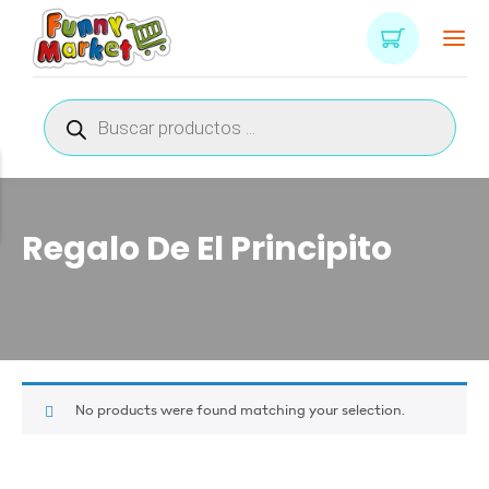
Búsqueda
de
productos
Regalo De El Principito
No products were found matching your selection.