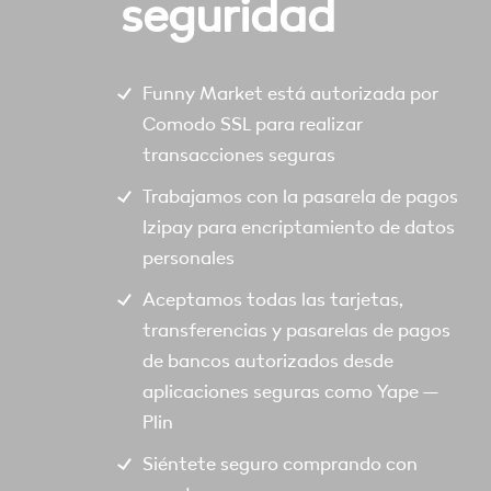
seguridad
Funny Market está autorizada por
Comodo SSL para realizar
transacciones seguras
Trabajamos con la pasarela de pagos
Izipay para encriptamiento de datos
personales
Aceptamos todas las tarjetas,
transferencias y pasarelas de pagos
de bancos autorizados desde
aplicaciones seguras como Yape –
Plin
Siéntete seguro comprando con