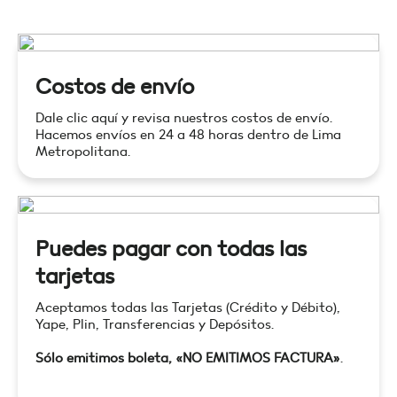
Costos de envío
Dale clic aquí y revisa nuestros costos de envío.
Hacemos envíos en 24 a 48 horas dentro de Lima
Metropolitana.
Puedes pagar con todas las
tarjetas
Aceptamos todas las Tarjetas (Crédito y Débito),
Yape, Plin, Transferencias y Depósitos.
Sólo emitimos boleta, «NO EMITIMOS FACTURA»
.