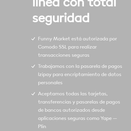
linea con total
seguridad
Funny Market está autorizada por
Comodo SSL para realizar
transacciones seguras
Trabajamos con la pasarela de pagos
Izipay para encriptamiento de datos
personales
Aceptamos todas las tarjetas,
transferencias y pasarelas de pagos
de bancos autorizados desde
aplicaciones seguras como Yape –
Plin