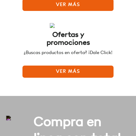
VER MÁS
Ofertas y
promociones
¿Buscas productos en oferta? ¡Dale Click!
VER MÁS
Compra en