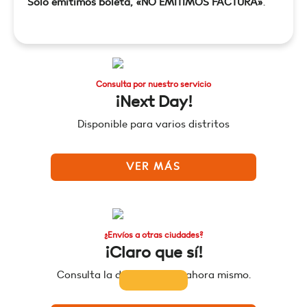
Sólo emitimos boleta, «NO EMITIMOS FACTURA»
.
Consulta por nuestro servicio
¡Next Day!
Disponible para varios distritos
VER MÁS
¿Envíos a otras ciudades?
¡Claro que sí!
Consulta la disponibilidad ahora mismo.