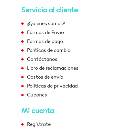
Servicio al cliente
¿Quiénes somos?
Formas de Envío
Formas de pago
Políticas de cambio
Contáctanos
Libro de reclamaciones
Costos de envío
Políticas de privacidad
Cupones
Mi cuenta
Regístrate