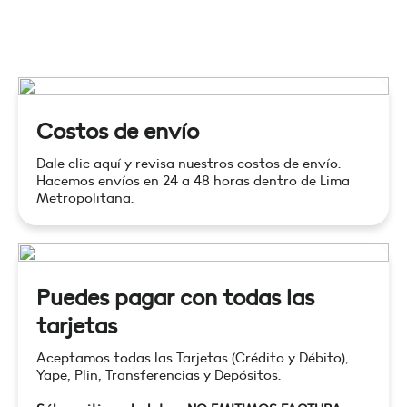
Costos de envío
Dale clic aquí y revisa nuestros costos de envío.
Hacemos envíos en 24 a 48 horas dentro de Lima
Metropolitana.
Puedes pagar con todas las
tarjetas
Aceptamos todas las Tarjetas (Crédito y Débito),
Yape, Plin, Transferencias y Depósitos.