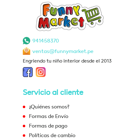
941458370
ventas@funnymarket.pe
Engriendo tu niño interior desde el 2013
Servicio al cliente
¿Quiénes somos?
Formas de Envío
Formas de pago
Políticas de cambio