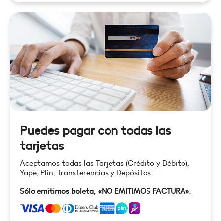
Puedes pagar con todas las
tarjetas
Aceptamos todas las Tarjetas (Crédito y Débito),
Yape, Plin, Transferencias y Depósitos.
Sólo emitimos boleta, «NO EMITIMOS FACTURA»
.