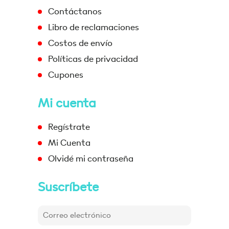
Contáctanos
Libro de reclamaciones
Costos de envío
Políticas de privacidad
Cupones
Mi cuenta
Regístrate
Mi Cuenta
Olvidé mi contraseña
Suscríbete