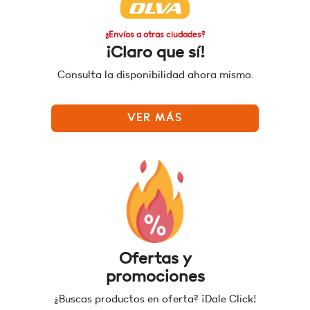
¿Envíos a otras ciudades?
¡Claro que sí!
Consulta la disponibilidad ahora mismo.
VER MÁS
Ofertas y
promociones
¿Buscas productos en oferta? ¡Dale Click!