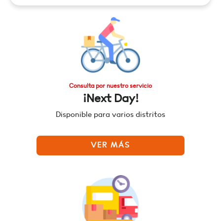
Consulta por nuestro servicio
¡Next Day!
Disponible para varios distritos
VER MÁS