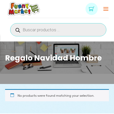
Búsqueda
de
productos
Regalo Navidad Hombre
No products were found matching your selection.