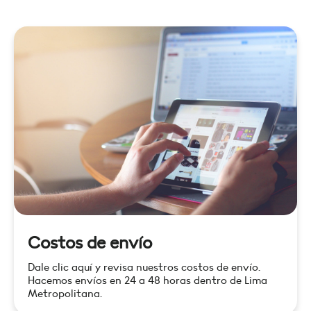
Costos de envío
Dale clic aquí y revisa nuestros costos de envío.
Hacemos envíos en 24 a 48 horas dentro de Lima
Metropolitana.