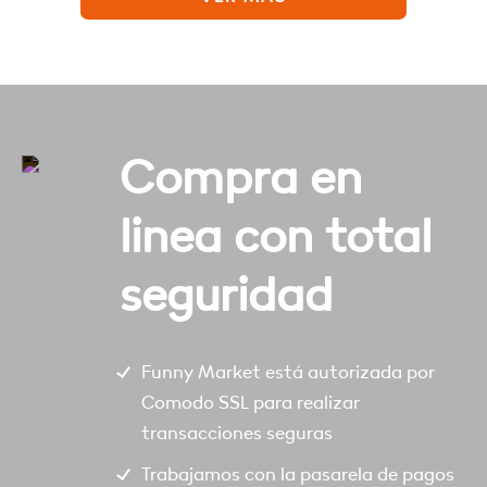
Compra en
linea con total
seguridad
Funny Market está autorizada por
Comodo SSL para realizar
transacciones seguras
Trabajamos con la pasarela de pagos