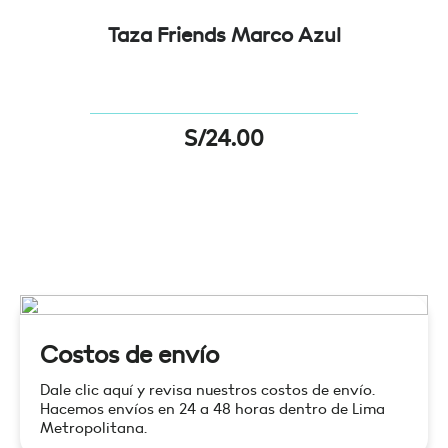
Taza Friends Marco Azul
S/
24.00
Costos de envío
Dale clic aquí y revisa nuestros costos de envío.
Hacemos envíos en 24 a 48 horas dentro de Lima
Metropolitana.