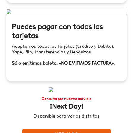
Puedes pagar con todas las
tarjetas
Aceptamos todas las Tarjetas (Crédito y Débito),
Yape, Plin, Transferencias y Depósitos.
Sólo emitimos boleta, «NO EMITIMOS FACTURA»
.
Consulta por nuestro servicio
¡Next Day!
Disponible para varios distritos