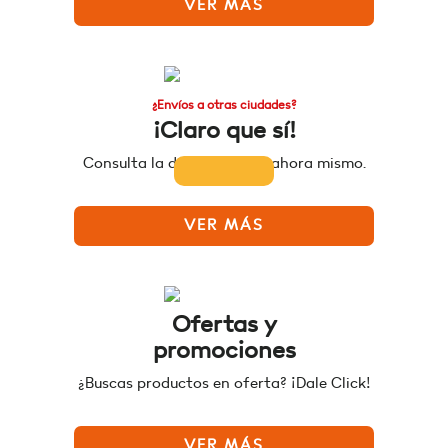
VER MÁS
¿Envíos a otras ciudades?
¡Claro que sí!
Consulta la disponibilidad ahora mismo.
VER MÁS
Ofertas y
promociones
¿Buscas productos en oferta? ¡Dale Click!
VER MÁS