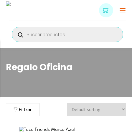
Búsqueda
de
productos
Regalo Oficina
Filtrar