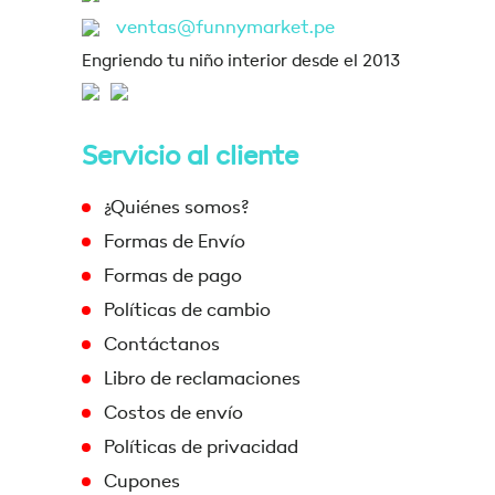
ventas@funnymarket.pe
Engriendo tu niño interior desde el 2013
Servicio al cliente
¿Quiénes somos?
Formas de Envío
Formas de pago
Políticas de cambio
Contáctanos
Libro de reclamaciones
Costos de envío
Políticas de privacidad
Cupones