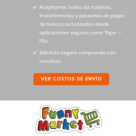
Aceptamos todas las tarjetas,
transferencias y pasarelas de pagos
de bancos autorizados desde
aplicaciones seguras como Yape –
Plin
Siéntete seguro comprando con
nosotros
VER COSTOS DE ENVÍO