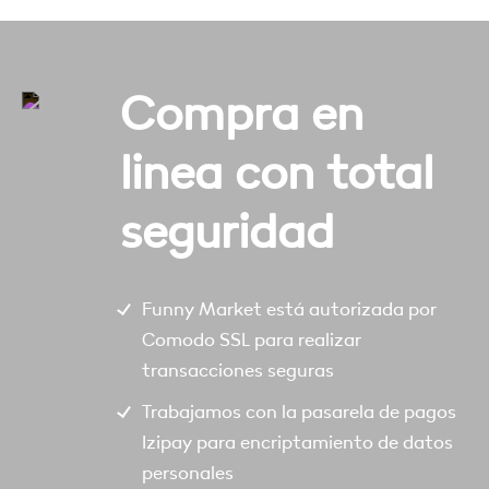
Compra en
linea con total
seguridad
Funny Market está autorizada por
Comodo SSL para realizar
transacciones seguras
Trabajamos con la pasarela de pagos
Izipay para encriptamiento de datos
personales