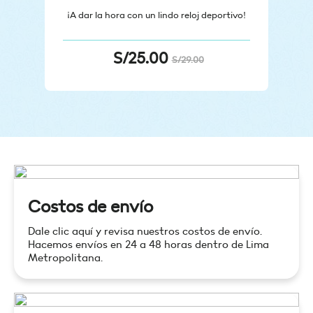
¡A dar la hora con un lindo reloj deportivo!
S/
25.00
S/
29.00
Costos de envío
Dale clic aquí y revisa nuestros costos de envío.
Hacemos envíos en 24 a 48 horas dentro de Lima
Metropolitana.