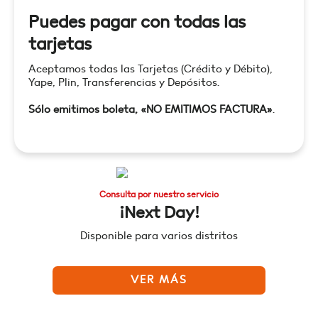
Puedes pagar con todas las
tarjetas
Aceptamos todas las Tarjetas (Crédito y Débito),
Yape, Plin, Transferencias y Depósitos.
Sólo emitimos boleta, «NO EMITIMOS FACTURA»
.
Consulta por nuestro servicio
¡Next Day!
Disponible para varios distritos
VER MÁS