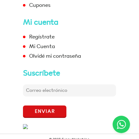
Cupones
Mi cuenta
Regístrate
Mi Cuenta
Olvidé mi contraseña
Suscríbete
ENVIAR