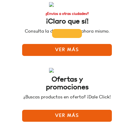
¿Envíos a otras ciudades?
¡Claro que sí!
Consulta la disponibilidad ahora mismo.
VER MÁS
Ofertas y
promociones
¿Buscas productos en oferta? ¡Dale Click!
VER MÁS