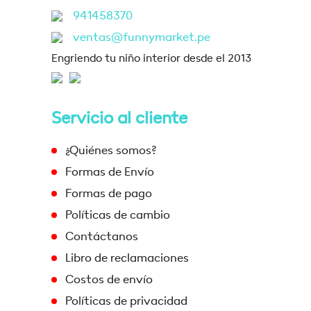
941458370
ventas@funnymarket.pe
Engriendo tu niño interior desde el 2013
Servicio al cliente
¿Quiénes somos?
Formas de Envío
Formas de pago
Políticas de cambio
Contáctanos
Libro de reclamaciones
Costos de envío
Políticas de privacidad