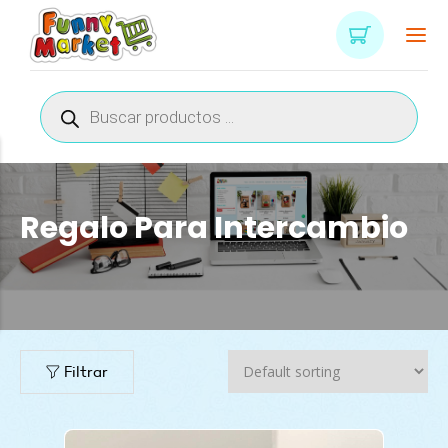
Búsqueda
de
productos
Regalo Para Intercambio
Filtrar