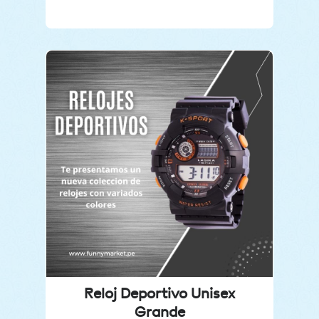
Reloj Deportivo Unisex
Grande