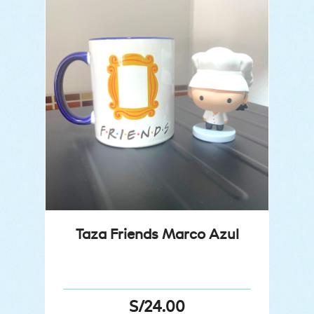
Taza Friends Marco Azul
S/
24.00