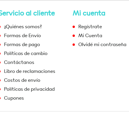
Servicio al cliente
Mi cuenta
¿Quiénes somos?
Regístrate
Formas de Envío
Mi Cuenta
Formas de pago
Olvidé mi contraseña
Políticas de cambio
Contáctanos
Libro de reclamaciones
Costos de envío
Políticas de privacidad
Cupones