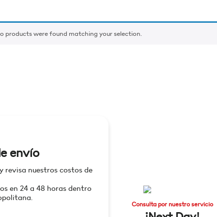
o products were found matching your selection.
e envío
 y revisa nuestros costos de
os en 24 a 48 horas dentro
politana.
Consulta por nuestro servicio
¡Next Day!