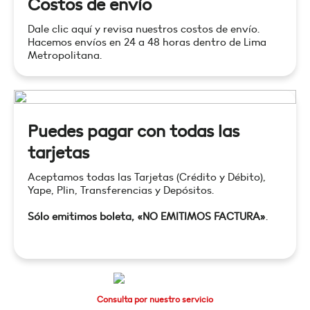
Costos de envío
Dale clic aquí y revisa nuestros costos de envío.
Hacemos envíos en 24 a 48 horas dentro de Lima
Metropolitana.
Puedes pagar con todas las
tarjetas
Aceptamos todas las Tarjetas (Crédito y Débito),
Yape, Plin, Transferencias y Depósitos.
Sólo emitimos boleta, «NO EMITIMOS FACTURA»
.
Consulta por nuestro servicio