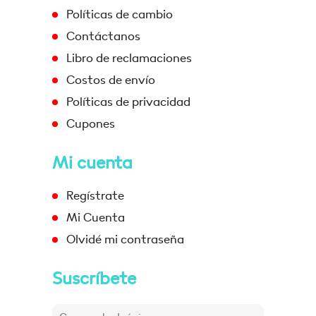
Políticas de cambio
Contáctanos
Libro de reclamaciones
Costos de envío
Políticas de privacidad
Cupones
Mi cuenta
Regístrate
Mi Cuenta
Olvidé mi contraseña
Suscríbete