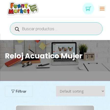
Búsqueda
de
productos
Reloj Acuatico Mujer
Filtrar