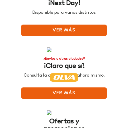
¡Next Day!
Disponible para varios distritos
VER MÁS
¿Envíos a otras ciudades?
¡Claro que sí!
Consulta la disponibilidad ahora mismo.
VER MÁS
Ofertas y