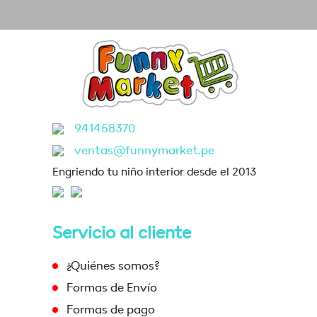
941458370
ventas@funnymarket.pe
Engriendo tu niño interior desde el 2013
Servicio al cliente
¿Quiénes somos?
Formas de Envío
Formas de pago