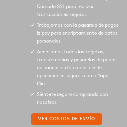
Comodo SSL para realizar
transacciones seguras
Trabajamos con la pasarela de pagos
Izipay para encriptamiento de datos
personales
Aceptamos todas las tarjetas,
transferencias y pasarelas de pagos
de bancos autorizados desde
aplicaciones seguras como Yape –
Plin
Siéntete seguro comprando con
nosotros
VER COSTOS DE ENVÍO