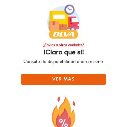
¿Envíos a otras ciudades?
¡Claro que sí!
Consulta la disponibilidad ahora mismo.
VER MÁS