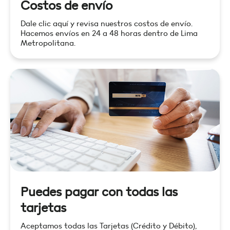
Costos de envío
Dale clic aquí y revisa nuestros costos de envío.
Hacemos envíos en 24 a 48 horas dentro de Lima
Metropolitana.
Puedes pagar con todas las
tarjetas
Aceptamos todas las Tarjetas (Crédito y Débito),