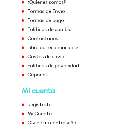
¿Quiénes somos?
Formas de Envío
Formas de pago
Políticas de cambio
Contáctanos
Libro de reclamaciones
Costos de envío
Políticas de privacidad
Cupones
Mi cuenta
Regístrate
Mi Cuenta
Olvidé mi contraseña