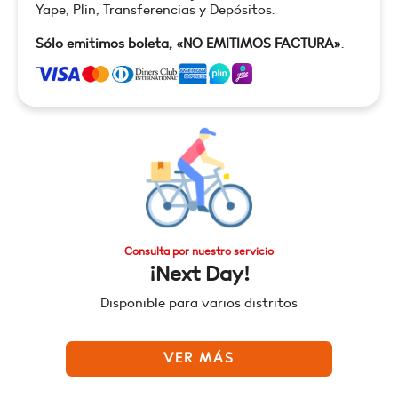
Yape, Plin, Transferencias y Depósitos.
Sólo emitimos boleta, «NO EMITIMOS FACTURA»
.
Consulta por nuestro servicio
¡Next Day!
Disponible para varios distritos
VER MÁS