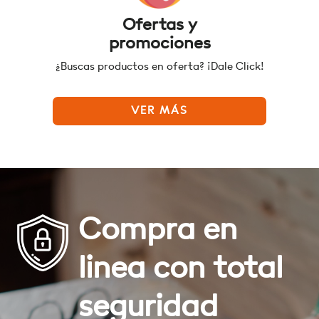
Ofertas y
promociones
¿Buscas productos en oferta? ¡Dale Click!
VER MÁS
Compra en
linea con total
seguridad