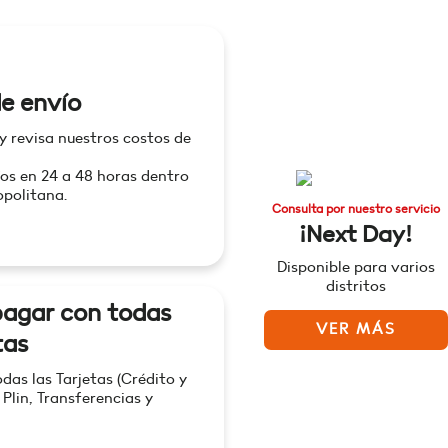
e envío
 y revisa nuestros costos de
os en 24 a 48 horas dentro
politana.
Consulta por nuestro servicio
¡Next Day!
Disponible para varios
distritos
agar con todas
VER MÁS
tas
as las Tarjetas (Crédito y
 Plin, Transferencias y