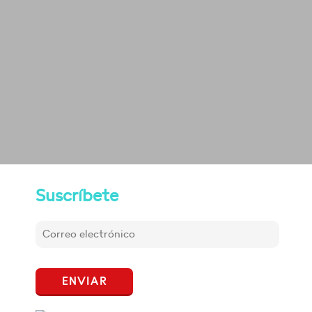
Suscríbete
ENVIAR