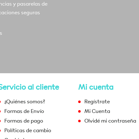
ncias y pasarelas de
caciones seguras
s
Servicio al cliente
Mi cuenta
¿Quiénes somos?
Regístrate
Formas de Envío
Mi Cuenta
Formas de pago
Olvidé mi contraseña
Políticas de cambio