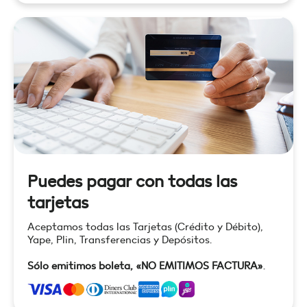
Puedes pagar con todas las
tarjetas
Aceptamos todas las Tarjetas (Crédito y Débito),
Yape, Plin, Transferencias y Depósitos.
Sólo emitimos boleta, «NO EMITIMOS FACTURA»
.