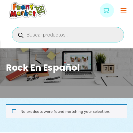
Búsqueda
de
productos
Rock En Español
No products were found matching your selection.