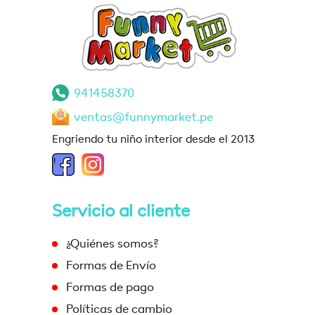
941458370
ventas@funnymarket.pe
Engriendo tu niño interior desde el 2013
Servicio al cliente
¿Quiénes somos?
Formas de Envío
Formas de pago
Políticas de cambio