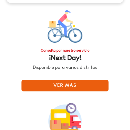
Consulta por nuestro servicio
¡Next Day!
Disponible para varios distritos
VER MÁS