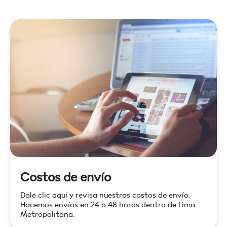
Costos de envío
Dale clic aquí y revisa nuestros costos de envío.
Hacemos envíos en 24 a 48 horas dentro de Lima
Metropolitana.