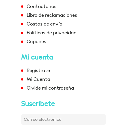
Contáctanos
Libro de reclamaciones
Costos de envío
Políticas de privacidad
Cupones
Mi cuenta
Regístrate
Mi Cuenta
Olvidé mi contraseña
Suscríbete