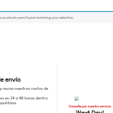
o products were found matching your selection.
e envío
 y revisa nuestros costos de
os en 24 a 48 horas dentro
politana.
Consulta por nuestro servicio
¡Next Day!