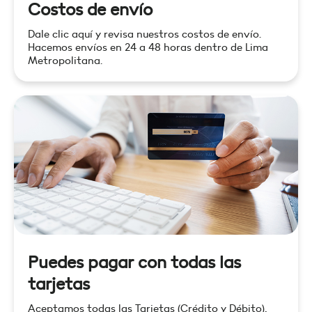
Costos de envío
Dale clic aquí y revisa nuestros costos de envío.
Hacemos envíos en 24 a 48 horas dentro de Lima
Metropolitana.
Puedes pagar con todas las
tarjetas
Aceptamos todas las Tarjetas (Crédito y Débito),