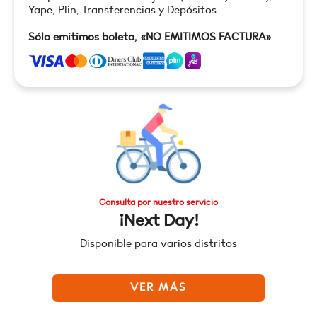
Yape, Plin, Transferencias y Depósitos.
Sólo emitimos boleta, «NO EMITIMOS FACTURA»
.
Consulta por nuestro servicio
¡Next Day!
Disponible para varios distritos
VER MÁS