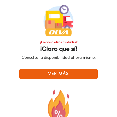
¿Envíos a otras ciudades?
¡Claro que sí!
Consulta la disponibilidad ahora mismo.
VER MÁS