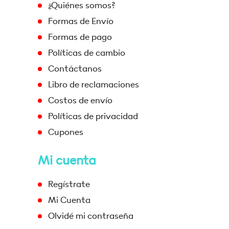
¿Quiénes somos?
Formas de Envío
Formas de pago
Políticas de cambio
Contáctanos
Libro de reclamaciones
Costos de envío
Políticas de privacidad
Cupones
Mi cuenta
Regístrate
Mi Cuenta
Olvidé mi contraseña