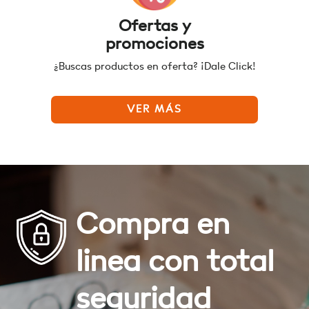
Ofertas y
promociones
¿Buscas productos en oferta? ¡Dale Click!
VER MÁS
Compra en
linea con total
seguridad