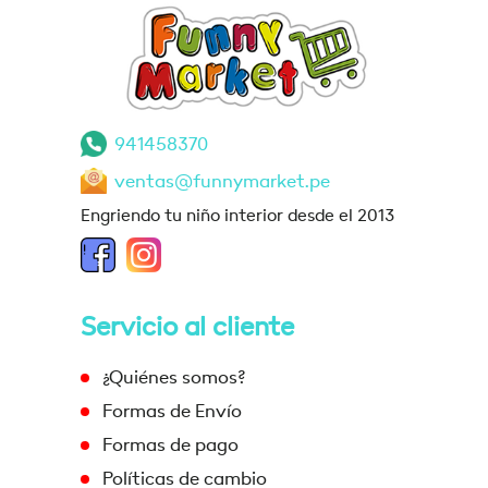
941458370
ventas@funnymarket.pe
Engriendo tu niño interior desde el 2013
Servicio al cliente
¿Quiénes somos?
Formas de Envío
Formas de pago
Políticas de cambio