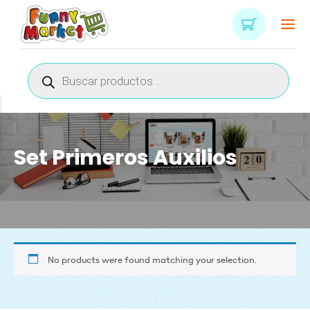
Búsqueda
de
productos
Set Primeros Auxilios
No products were found matching your selection.