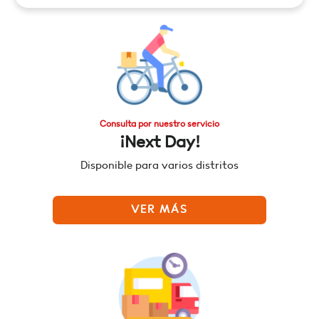
Consulta por nuestro servicio
¡Next Day!
Disponible para varios distritos
VER MÁS