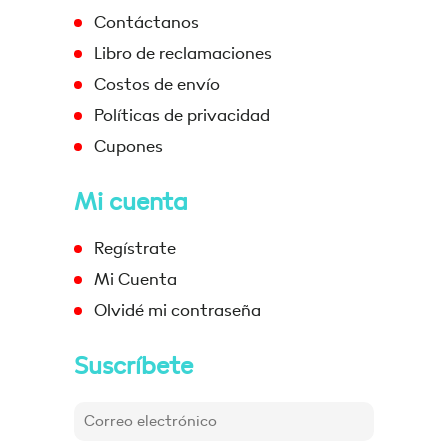
Contáctanos
Libro de reclamaciones
Costos de envío
Políticas de privacidad
Cupones
Mi cuenta
Regístrate
Mi Cuenta
Olvidé mi contraseña
Suscríbete