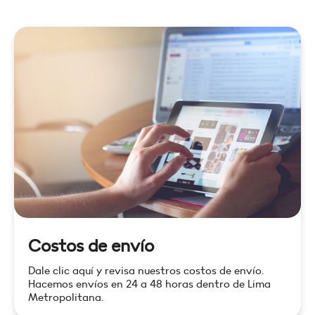
Costos de envío
Dale clic aquí y revisa nuestros costos de envío.
Hacemos envíos en 24 a 48 horas dentro de Lima
Metropolitana.