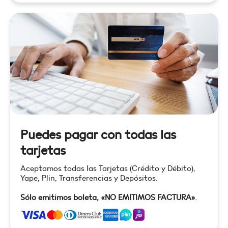
Puedes pagar con todas las
tarjetas
Aceptamos todas las Tarjetas (Crédito y Débito),
Yape, Plin, Transferencias y Depósitos.
Sólo emitimos boleta, «NO EMITIMOS FACTURA»
.