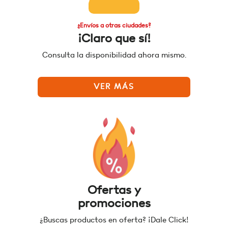
¿Envíos a otras ciudades?
¡Claro que sí!
Consulta la disponibilidad ahora mismo.
VER MÁS
Ofertas y
promociones
¿Buscas productos en oferta? ¡Dale Click!