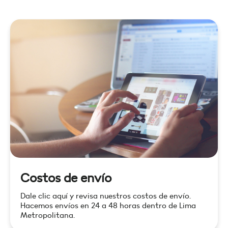
Costos de envío
Dale clic aquí y revisa nuestros costos de envío.
Hacemos envíos en 24 a 48 horas dentro de Lima
Metropolitana.