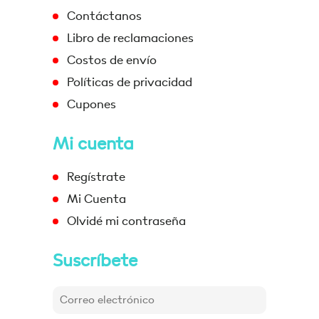
Contáctanos
Libro de reclamaciones
Costos de envío
Políticas de privacidad
Cupones
Mi cuenta
Regístrate
Mi Cuenta
Olvidé mi contraseña
Suscríbete