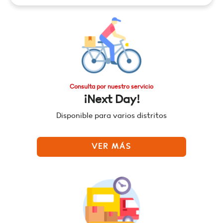
Consulta por nuestro servicio
¡Next Day!
Disponible para varios distritos
VER MÁS