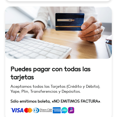
Puedes pagar con todas las
tarjetas
Aceptamos todas las Tarjetas (Crédito y Débito),
Yape, Plin, Transferencias y Depósitos.
Sólo emitimos boleta, «NO EMITIMOS FACTURA»
.