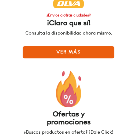
¿Envíos a otras ciudades?
¡Claro que sí!
Consulta la disponibilidad ahora mismo.
VER MÁS
Ofertas y
promociones
¿Buscas productos en oferta? ¡Dale Click!