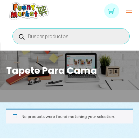
Búsqueda
de
productos
Tapete Para Cama
No products were found matching your selection.