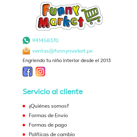
941458370
ventas@funnymarket.pe
Engriendo tu niño interior desde el 2013
Servicio al cliente
¿Quiénes somos?
Formas de Envío
Formas de pago
Políticas de cambio