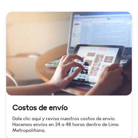
Costos de envío
Dale clic aquí y revisa nuestros costos de envío.
Hacemos envíos en 24 a 48 horas dentro de Lima
Metropolitana.