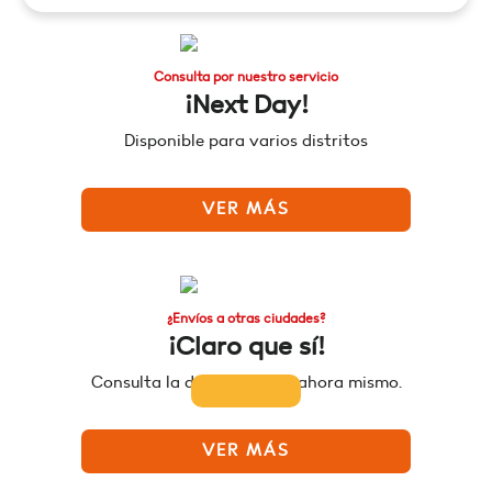
Consulta por nuestro servicio
¡Next Day!
Disponible para varios distritos
VER MÁS
¿Envíos a otras ciudades?
¡Claro que sí!
Consulta la disponibilidad ahora mismo.
VER MÁS