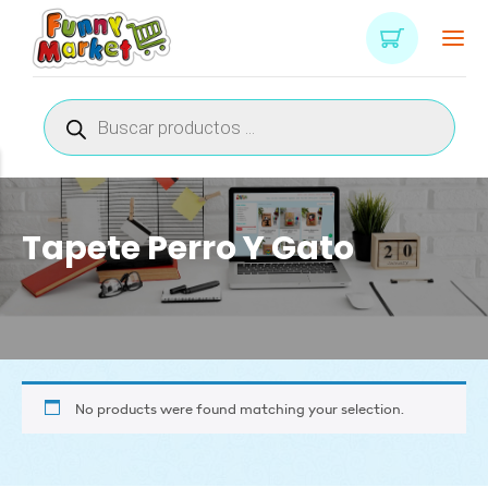
Búsqueda
de
productos
Tapete Perro Y Gato
No products were found matching your selection.