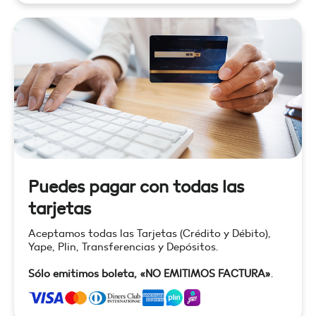
Puedes pagar con todas las
tarjetas
Aceptamos todas las Tarjetas (Crédito y Débito),
Yape, Plin, Transferencias y Depósitos.
Sólo emitimos boleta, «NO EMITIMOS FACTURA»
.