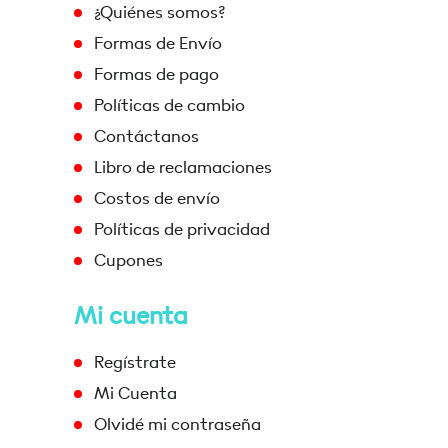
¿Quiénes somos?
Formas de Envío
Formas de pago
Políticas de cambio
Contáctanos
Libro de reclamaciones
Costos de envío
Políticas de privacidad
Cupones
Mi cuenta
Regístrate
Mi Cuenta
Olvidé mi contraseña