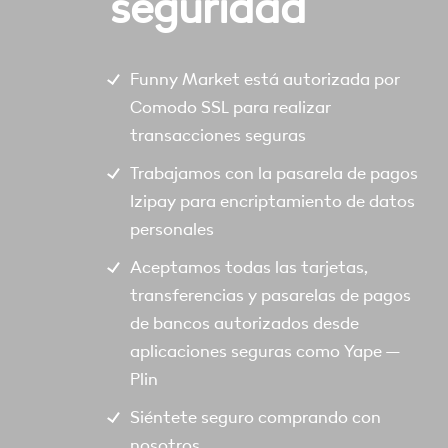
seguridad
Funny Market está autorizada por
Comodo SSL para realizar
transacciones seguras
Trabajamos con la pasarela de pagos
Izipay para encriptamiento de datos
personales
Aceptamos todas las tarjetas,
transferencias y pasarelas de pagos
de bancos autorizados desde
aplicaciones seguras como Yape –
Plin
Siéntete seguro comprando con
nosotros