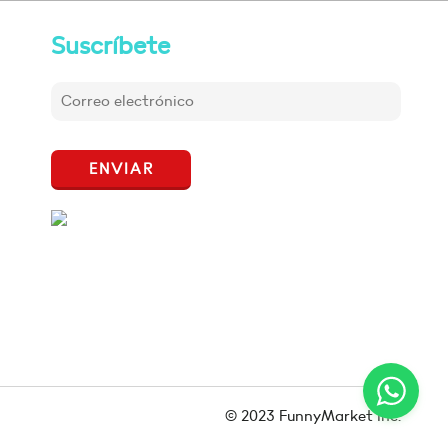
Suscríbete
ENVIAR
© 2023 FunnyMarket Inc.