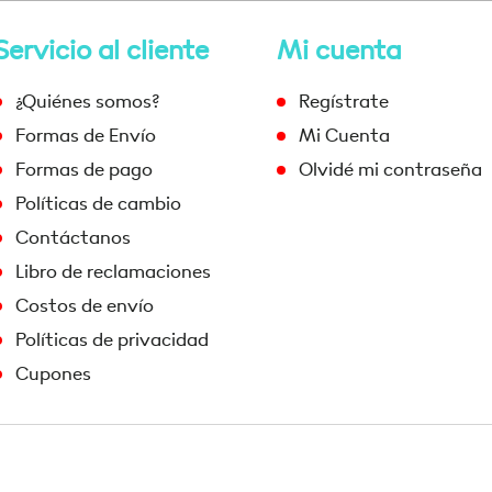
Servicio al cliente
Mi cuenta
¿Quiénes somos?
Regístrate
Formas de Envío
Mi Cuenta
Formas de pago
Olvidé mi contraseña
Políticas de cambio
Contáctanos
Libro de reclamaciones
Costos de envío
Políticas de privacidad
Cupones