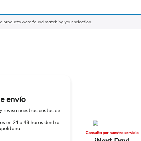
o products were found matching your selection.
e envío
 y revisa nuestros costos de
os en 24 a 48 horas dentro
politana.
Consulta por nuestro servicio
¡Next Day!