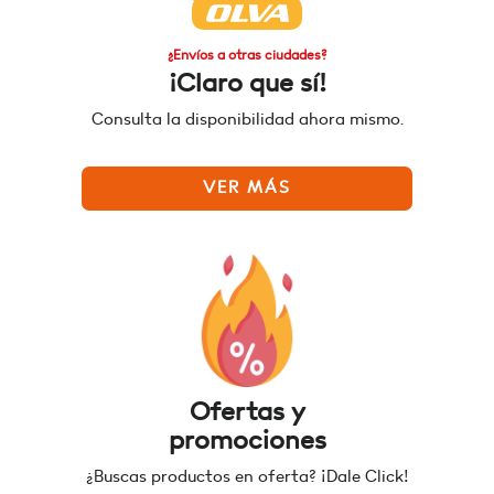
¿Envíos a otras ciudades?
¡Claro que sí!
Consulta la disponibilidad ahora mismo.
VER MÁS
Ofertas y
promociones
¿Buscas productos en oferta? ¡Dale Click!