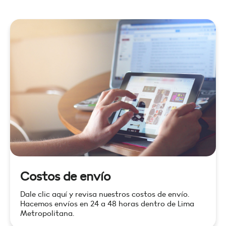
Costos de envío
Dale clic aquí y revisa nuestros costos de envío.
Hacemos envíos en 24 a 48 horas dentro de Lima
Metropolitana.