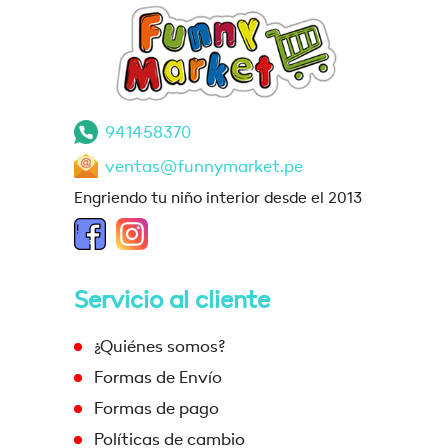
941458370
ventas@funnymarket.pe
Engriendo tu niño interior desde el 2013
Servicio al cliente
¿Quiénes somos?
Formas de Envío
Formas de pago
Políticas de cambio