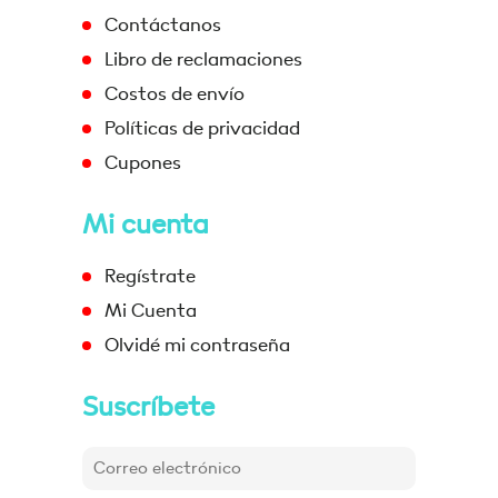
Contáctanos
Libro de reclamaciones
Costos de envío
Políticas de privacidad
Cupones
Mi cuenta
Regístrate
Mi Cuenta
Olvidé mi contraseña
Suscríbete