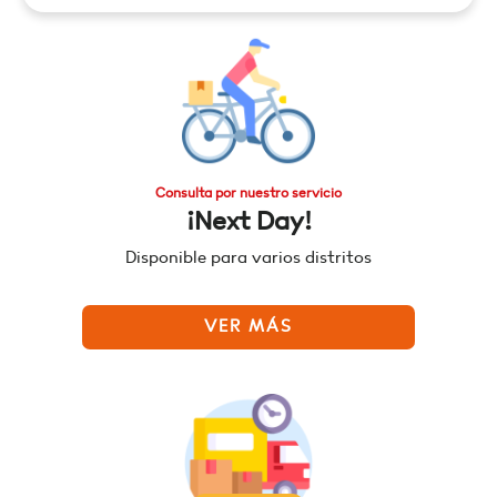
Consulta por nuestro servicio
¡Next Day!
Disponible para varios distritos
VER MÁS