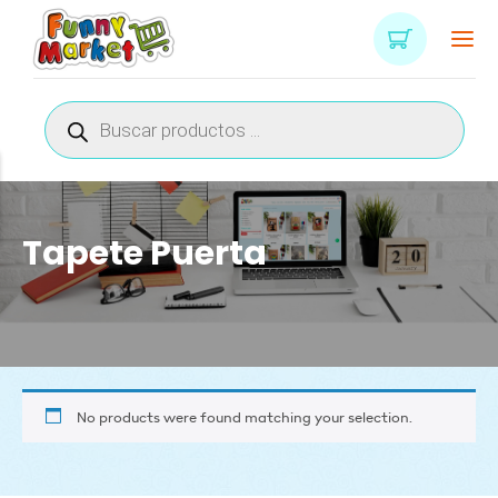
Búsqueda
de
productos
Tapete Puerta
No products were found matching your selection.