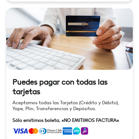
Puedes pagar con todas las
tarjetas
Aceptamos todas las Tarjetas (Crédito y Débito),
Yape, Plin, Transferencias y Depósitos.
Sólo emitimos boleta, «NO EMITIMOS FACTURA»
.