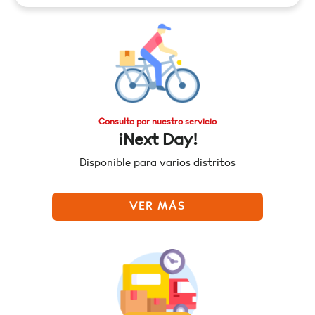
Consulta por nuestro servicio
¡Next Day!
Disponible para varios distritos
VER MÁS