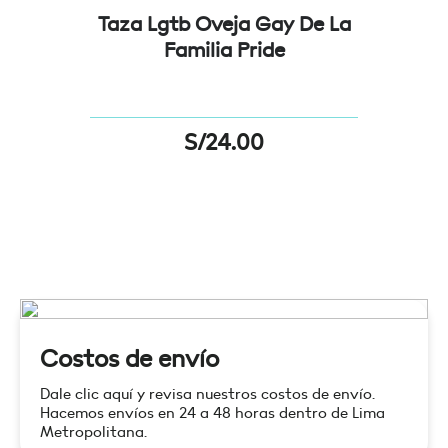
Taza Lgtb Oveja Gay De La
Familia Pride
S/
24.00
Costos de envío
Dale clic aquí y revisa nuestros costos de envío.
Hacemos envíos en 24 a 48 horas dentro de Lima
Metropolitana.