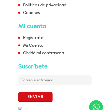
Políticas de privacidad
Cupones
Mi cuenta
Regístrate
Mi Cuenta
Olvidé mi contraseña
Suscríbete
ENVIAR