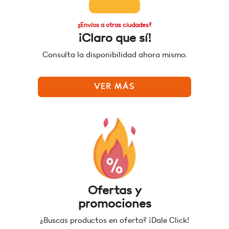
¿Envíos a otras ciudades?
¡Claro que sí!
Consulta la disponibilidad ahora mismo.
VER MÁS
Ofertas y
promociones
¿Buscas productos en oferta? ¡Dale Click!