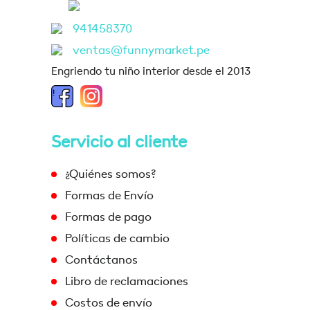
941458370
ventas@funnymarket.pe
Engriendo tu niño interior desde el 2013
Servicio al cliente
¿Quiénes somos?
Formas de Envío
Formas de pago
Políticas de cambio
Contáctanos
Libro de reclamaciones
Costos de envío