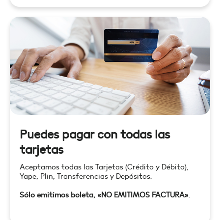
Puedes pagar con todas las
tarjetas
Aceptamos todas las Tarjetas (Crédito y Débito),
Yape, Plin, Transferencias y Depósitos.
Sólo emitimos boleta, «NO EMITIMOS FACTURA»
.