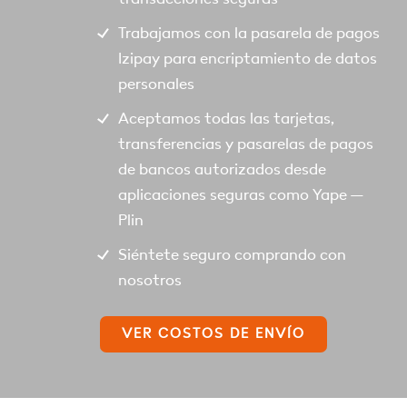
Trabajamos con la pasarela de pagos
Izipay para encriptamiento de datos
personales
Aceptamos todas las tarjetas,
transferencias y pasarelas de pagos
de bancos autorizados desde
aplicaciones seguras como Yape –
Plin
Siéntete seguro comprando con
nosotros
VER COSTOS DE ENVÍO