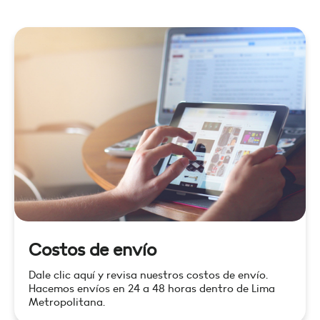
Costos de envío
Dale clic aquí y revisa nuestros costos de envío.
Hacemos envíos en 24 a 48 horas dentro de Lima
Metropolitana.