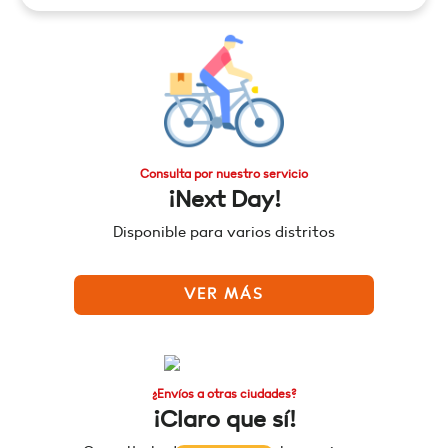
Consulta por nuestro servicio
¡Next Day!
Disponible para varios distritos
VER MÁS
¿Envíos a otras ciudades?
¡Claro que sí!