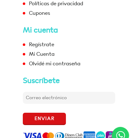
Políticas de privacidad
Cupones
Mi cuenta
Regístrate
Mi Cuenta
Olvidé mi contraseña
Suscríbete
ENVIAR