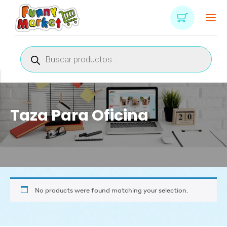
Búsqueda
de
productos
Taza Para Oficina
No products were found matching your selection.