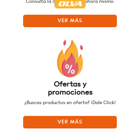
Consulta la disponibilidad ahora mismo.
VER MÁS
Ofertas y
promociones
¿Buscas productos en oferta? ¡Dale Click!
VER MÁS