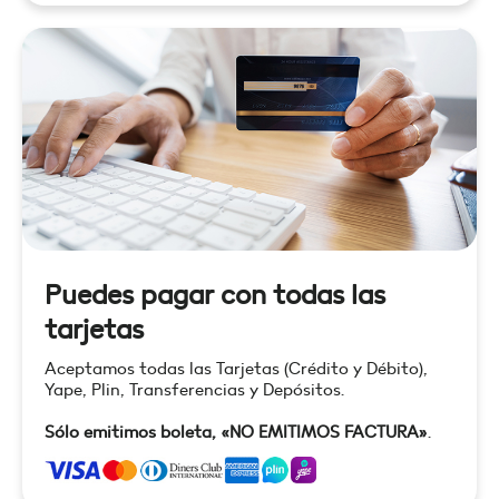
Puedes pagar con todas las
tarjetas
Aceptamos todas las Tarjetas (Crédito y Débito),
Yape, Plin, Transferencias y Depósitos.
Sólo emitimos boleta, «NO EMITIMOS FACTURA»
.