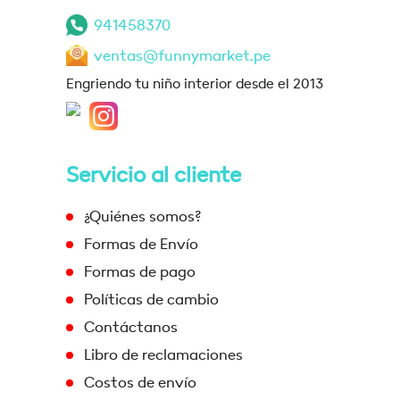
941458370
ventas@funnymarket.pe
Engriendo tu niño interior desde el 2013
Servicio al cliente
¿Quiénes somos?
Formas de Envío
Formas de pago
Políticas de cambio
Contáctanos
Libro de reclamaciones
Costos de envío