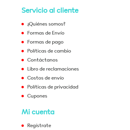
Servicio al cliente
¿Quiénes somos?
Formas de Envío
Formas de pago
Políticas de cambio
Contáctanos
Libro de reclamaciones
Costos de envío
Políticas de privacidad
Cupones
Mi cuenta
Regístrate