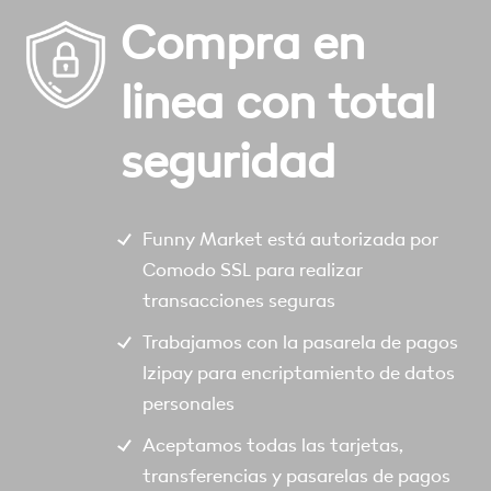
Compra en
linea con total
seguridad
Funny Market está autorizada por
Comodo SSL para realizar
transacciones seguras
Trabajamos con la pasarela de pagos
Izipay para encriptamiento de datos
personales
Aceptamos todas las tarjetas,
transferencias y pasarelas de pagos