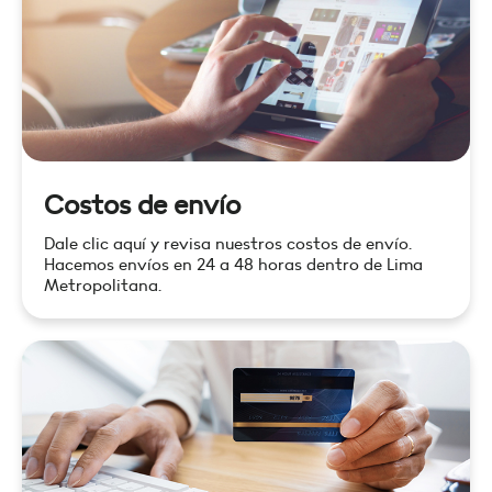
Costos de envío
Dale clic aquí y revisa nuestros costos de envío.
Hacemos envíos en 24 a 48 horas dentro de Lima
Metropolitana.