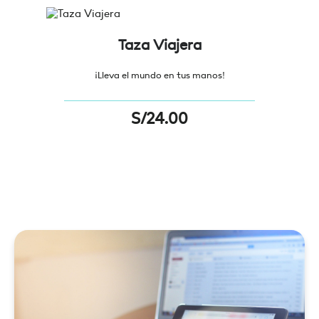
Taza Viajera
¡Lleva el mundo en tus manos!
S/
24.00