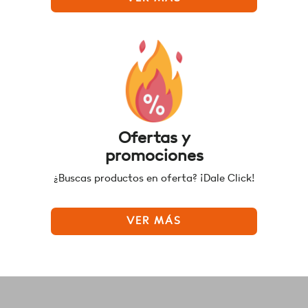
Ofertas y
promociones
¿Buscas productos en oferta? ¡Dale Click!
VER MÁS