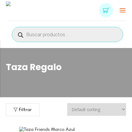
Búsqueda
de
productos
Taza Regalo
Filtrar