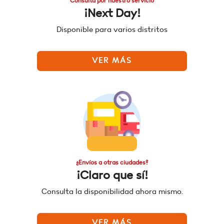
Consulta por nuestro servicio
¡Next Day!
Disponible para varios distritos
VER MÁS
¿Envíos a otras ciudades?
¡Claro que sí!
Consulta la disponibilidad ahora mismo.
VER MÁS