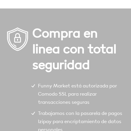
Compra en
linea con total
seguridad
Funny Market está autorizada por
Comodo SSL para realizar
transacciones seguras
Trabajamos con la pasarela de pagos
Izipay para encriptamiento de datos
personales