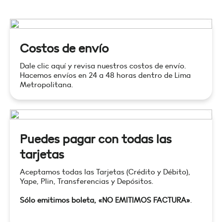
Costos de envío
Dale clic aquí y revisa nuestros costos de envío.
Hacemos envíos en 24 a 48 horas dentro de Lima
Metropolitana.
Puedes pagar con todas las
tarjetas
Aceptamos todas las Tarjetas (Crédito y Débito),
Yape, Plin, Transferencias y Depósitos.
Sólo emitimos boleta, «NO EMITIMOS FACTURA»
.