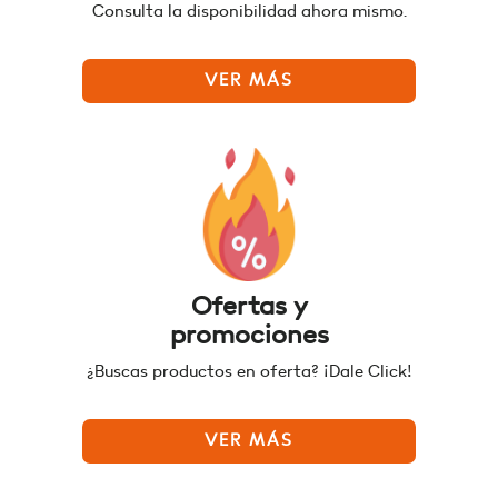
Consulta la disponibilidad ahora mismo.
VER MÁS
Ofertas y
promociones
¿Buscas productos en oferta? ¡Dale Click!
VER MÁS