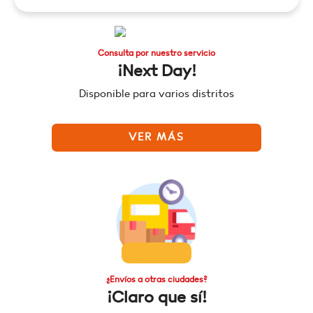
Consulta por nuestro servicio
¡Next Day!
Disponible para varios distritos
VER MÁS
¿Envíos a otras ciudades?
¡Claro que sí!