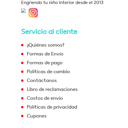
Engriendo tu niño interior desde el 2013
Servicio al cliente
¿Quiénes somos?
Formas de Envío
Formas de pago
Políticas de cambio
Contáctanos
Libro de reclamaciones
Costos de envío
Políticas de privacidad
Cupones