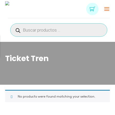
Búsqueda
de
productos
Ticket Tren
No products were found matching your selection.