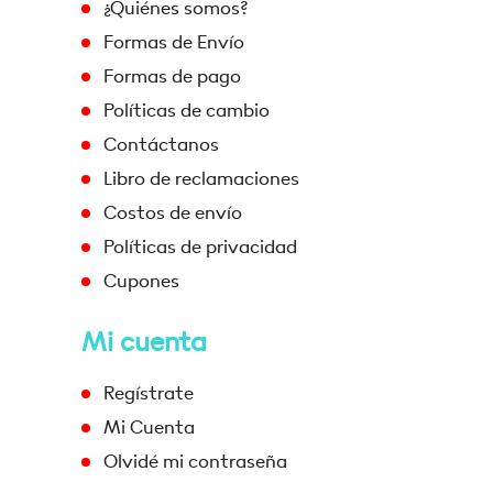
¿Quiénes somos?
Formas de Envío
Formas de pago
Políticas de cambio
Contáctanos
Libro de reclamaciones
Costos de envío
Políticas de privacidad
Cupones
Mi cuenta
Regístrate
Mi Cuenta
Olvidé mi contraseña