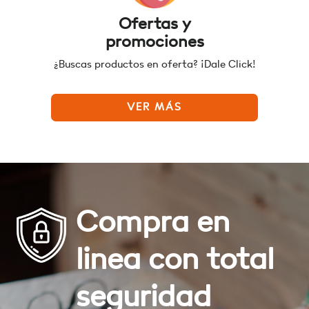
Ofertas y
promociones
¿Buscas productos en oferta? ¡Dale Click!
VER MÁS
Compra en
linea con total
seguridad