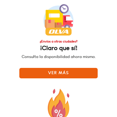
¿Envíos a otras ciudades?
¡Claro que sí!
Consulta la disponibilidad ahora mismo.
VER MÁS