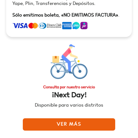
Yape, Plin, Transferencias y Depósitos.
Sólo emitimos boleta, «NO EMITIMOS FACTURA»
.
Consulta por nuestro servicio
¡Next Day!
Disponible para varios distritos
VER MÁS