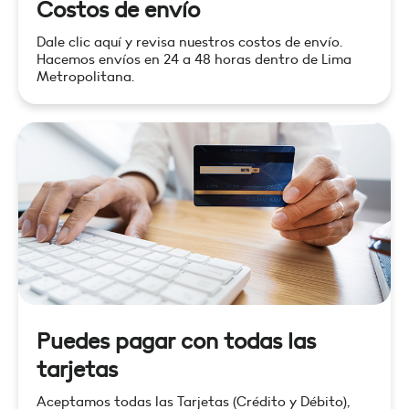
Costos de envío
Dale clic aquí y revisa nuestros costos de envío.
Hacemos envíos en 24 a 48 horas dentro de Lima
Metropolitana.
Puedes pagar con todas las
tarjetas
Aceptamos todas las Tarjetas (Crédito y Débito),