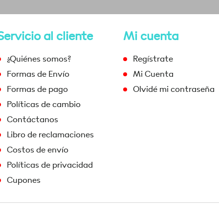
Servicio al cliente
Mi cuenta
¿Quiénes somos?
Regístrate
Formas de Envío
Mi Cuenta
Formas de pago
Olvidé mi contraseña
Políticas de cambio
Contáctanos
Libro de reclamaciones
Costos de envío
Políticas de privacidad
Cupones