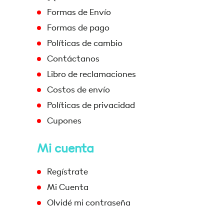
Formas de Envío
Formas de pago
Políticas de cambio
Contáctanos
Libro de reclamaciones
Costos de envío
Políticas de privacidad
Cupones
Mi cuenta
Regístrate
Mi Cuenta
Olvidé mi contraseña