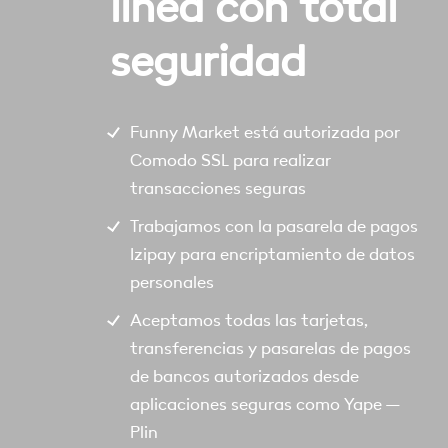
linea con total
seguridad
Funny Market está autorizada por
Comodo SSL para realizar
transacciones seguras
Trabajamos con la pasarela de pagos
Izipay para encriptamiento de datos
personales
Aceptamos todas las tarjetas,
transferencias y pasarelas de pagos
de bancos autorizados desde
aplicaciones seguras como Yape –
Plin