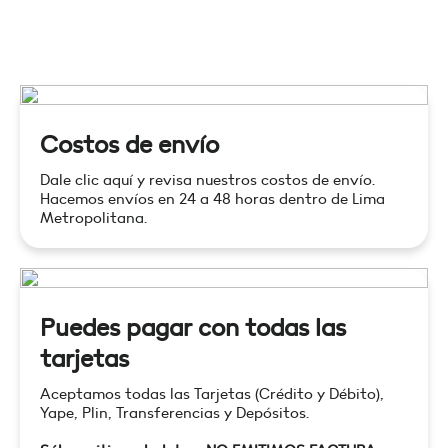
Costos de envío
Dale clic aquí y revisa nuestros costos de envío.
Hacemos envíos en 24 a 48 horas dentro de Lima
Metropolitana.
Puedes pagar con todas las
tarjetas
Aceptamos todas las Tarjetas (Crédito y Débito),
Yape, Plin, Transferencias y Depósitos.