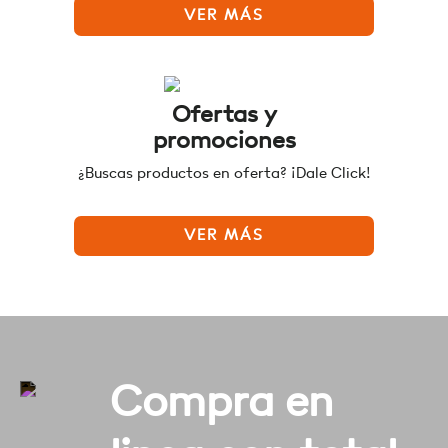
VER MÁS
Ofertas y
promociones
¿Buscas productos en oferta? ¡Dale Click!
VER MÁS
Compra en