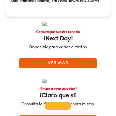
Sólo emitimos boleta, «NO EMITIMOS FACTURA»
.
Consulta por nuestro servicio
¡Next Day!
Disponible para varios distritos
VER MÁS
¿Envíos a otras ciudades?
¡Claro que sí!
Consulta la disponibilidad ahora mismo.