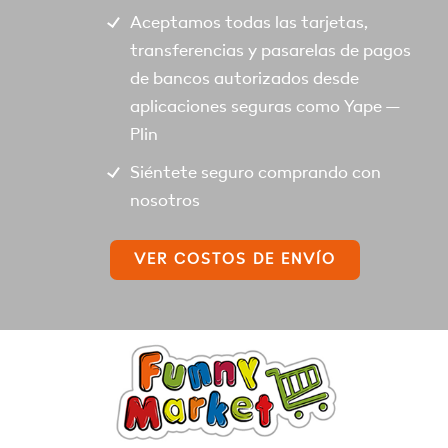
Aceptamos todas las tarjetas,
transferencias y pasarelas de pagos
de bancos autorizados desde
aplicaciones seguras como Yape –
Plin
Siéntete seguro comprando con
nosotros
VER COSTOS DE ENVÍO