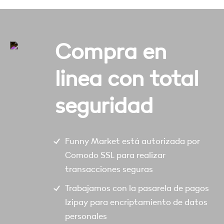
Compra en
linea con total
seguridad
Funny Market está autorizada por
Comodo SSL para realizar
transacciones seguras
Trabajamos con la pasarela de pagos
Izipay para encriptamiento de datos
personales