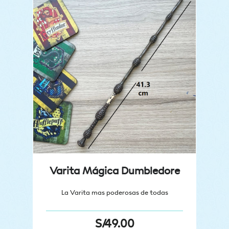
Varita Mágica Dumbledore
La Varita mas poderosas de todas
S/
49.00