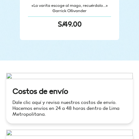
«La varita escoge al mago, recuérdalo…»
Garrick Ollivander
S/
49.00
Costos de envío
Dale clic aquí y revisa nuestros costos de envío.
Hacemos envíos en 24 a 48 horas dentro de Lima
Metropolitana.