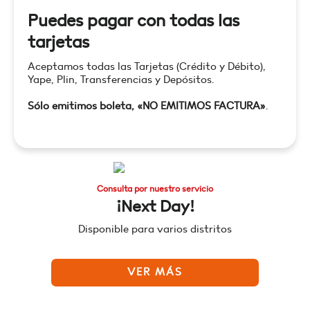
Puedes pagar con todas las
tarjetas
Aceptamos todas las Tarjetas (Crédito y Débito),
Yape, Plin, Transferencias y Depósitos.
Sólo emitimos boleta, «NO EMITIMOS FACTURA»
.
Consulta por nuestro servicio
¡Next Day!
Disponible para varios distritos
VER MÁS