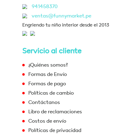
941458370
ventas@funnymarket.pe
Engriendo tu niño interior desde el 2013
Servicio al cliente
¿Quiénes somos?
Formas de Envío
Formas de pago
Políticas de cambio
Contáctanos
Libro de reclamaciones
Costos de envío
Políticas de privacidad