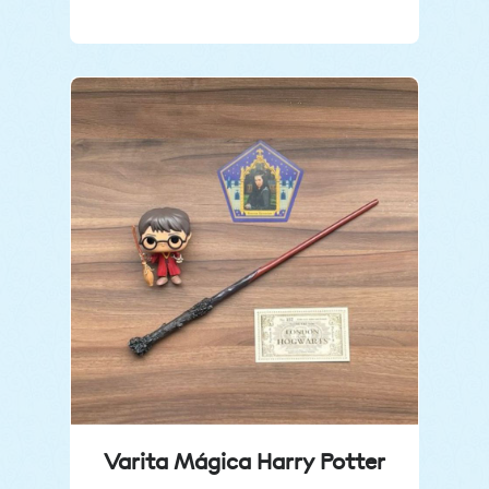
Varita Mágica Harry Potter