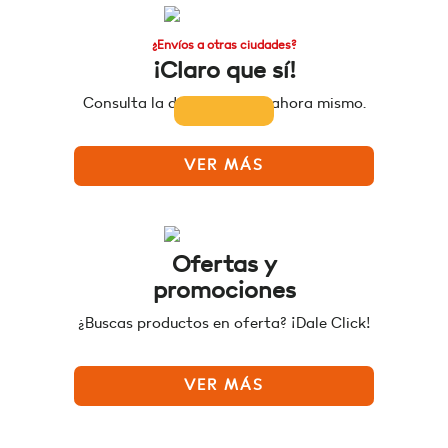
¿Envíos a otras ciudades?
¡Claro que sí!
Consulta la disponibilidad ahora mismo.
VER MÁS
Ofertas y
promociones
¿Buscas productos en oferta? ¡Dale Click!
VER MÁS