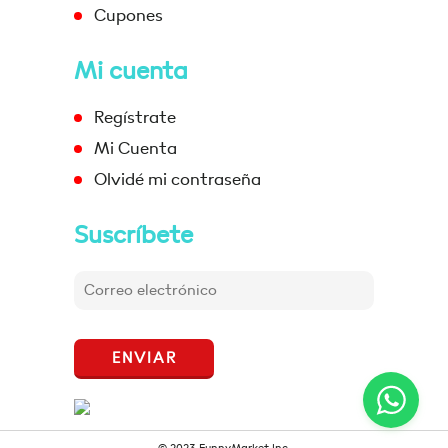
Cupones
Mi cuenta
Regístrate
Mi Cuenta
Olvidé mi contraseña
Suscríbete
ENVIAR