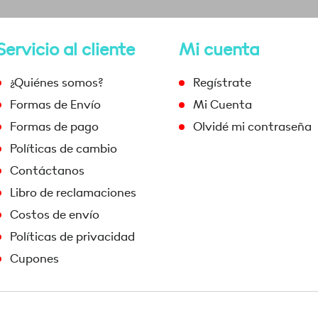
Servicio al cliente
Mi cuenta
¿Quiénes somos?
Regístrate
Formas de Envío
Mi Cuenta
Formas de pago
Olvidé mi contraseña
Políticas de cambio
Contáctanos
Libro de reclamaciones
Costos de envío
Políticas de privacidad
Cupones