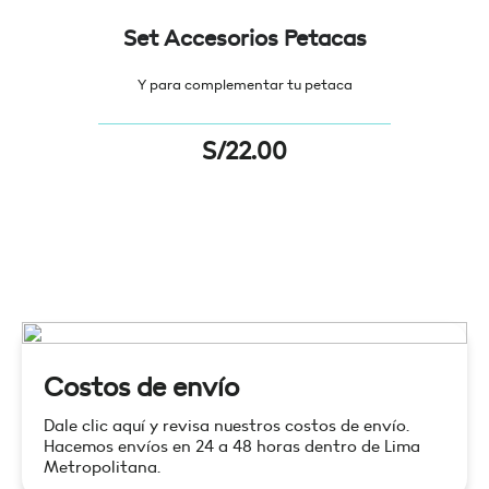
Set Accesorios Petacas
Y para complementar tu petaca
S/
22.00
Costos de envío
Dale clic aquí y revisa nuestros costos de envío.
Hacemos envíos en 24 a 48 horas dentro de Lima
Metropolitana.