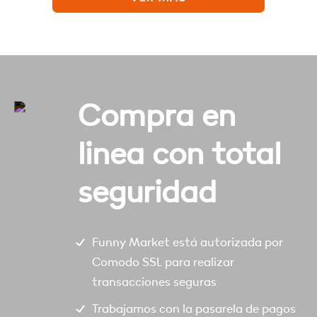
Compra en
linea con total
seguridad
Funny Market está autorizada por
Comodo SSL para realizar
transacciones seguras
Trabajamos con la pasarela de pagos