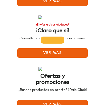
VER MÁS
¿Envíos a otras ciudades?
¡Claro que sí!
Consulta la disponibilidad ahora mismo.
VER MÁS
Ofertas y
promociones
¿Buscas productos en oferta? ¡Dale Click!
VER MÁS