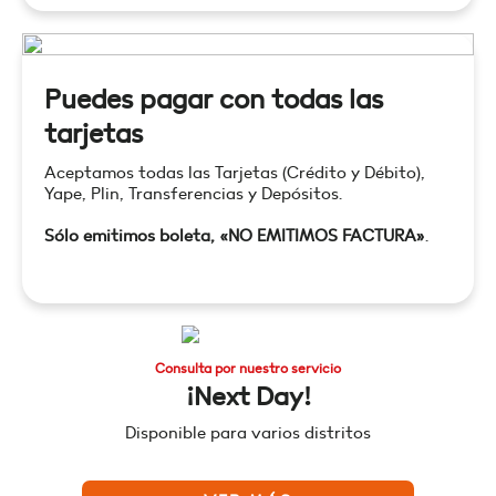
Puedes pagar con todas las
tarjetas
Aceptamos todas las Tarjetas (Crédito y Débito),
Yape, Plin, Transferencias y Depósitos.
Sólo emitimos boleta, «NO EMITIMOS FACTURA»
.
Consulta por nuestro servicio
¡Next Day!
Disponible para varios distritos