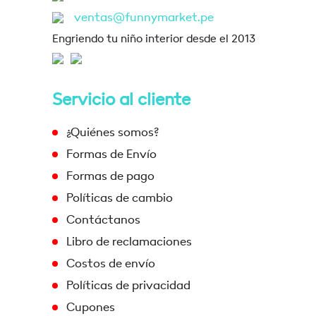
ventas@funnymarket.pe
Engriendo tu niño interior desde el 2013
Servicio al cliente
¿Quiénes somos?
Formas de Envío
Formas de pago
Políticas de cambio
Contáctanos
Libro de reclamaciones
Costos de envío
Políticas de privacidad
Cupones