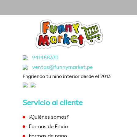
941458370
ventas@funnymarket.pe
Engriendo tu niño interior desde el 2013
Servicio al cliente
¿Quiénes somos?
Formas de Envío
Formas de pago