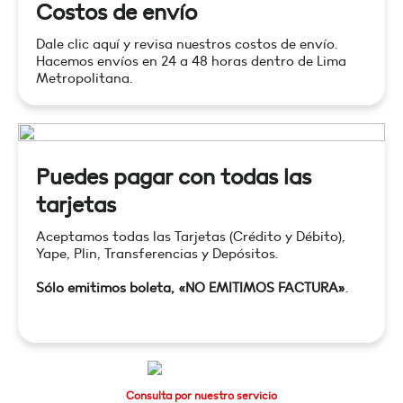
Costos de envío
Dale clic aquí y revisa nuestros costos de envío.
Hacemos envíos en 24 a 48 horas dentro de Lima
Metropolitana.
Puedes pagar con todas las
tarjetas
Aceptamos todas las Tarjetas (Crédito y Débito),
Yape, Plin, Transferencias y Depósitos.
Sólo emitimos boleta, «NO EMITIMOS FACTURA»
.
Consulta por nuestro servicio