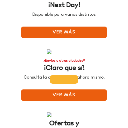
¡Next Day!
Disponible para varios distritos
VER MÁS
¿Envíos a otras ciudades?
¡Claro que sí!
Consulta la disponibilidad ahora mismo.
VER MÁS
Ofertas y