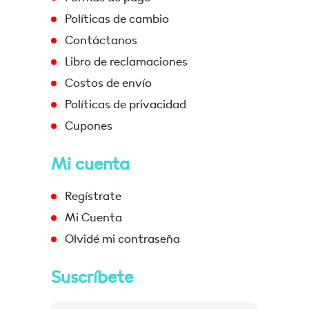
Políticas de cambio
Contáctanos
Libro de reclamaciones
Costos de envío
Políticas de privacidad
Cupones
Mi cuenta
Regístrate
Mi Cuenta
Olvidé mi contraseña
Suscríbete