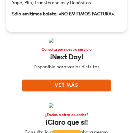
Yape, Plin, Transferencias y Depósitos.
Sólo emitimos boleta, «NO EMITIMOS FACTURA»
.
Consulta por nuestro servicio
¡Next Day!
Disponible para varios distritos
VER MÁS
¿Envíos a otras ciudades?
¡Claro que sí!
Consulta la disponibilidad ahora mismo.