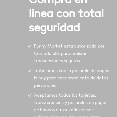
linea con total
seguridad
Funny Market está autorizada por
Comodo SSL para realizar
transacciones seguras
Trabajamos con la pasarela de pagos
Izipay para encriptamiento de datos
personales
Aceptamos todas las tarjetas,
transferencias y pasarelas de pagos
de bancos autorizados desde