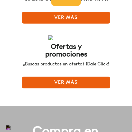
VER MÁS
Ofertas y
promociones
¿Buscas productos en oferta? ¡Dale Click!
VER MÁS
Compra en