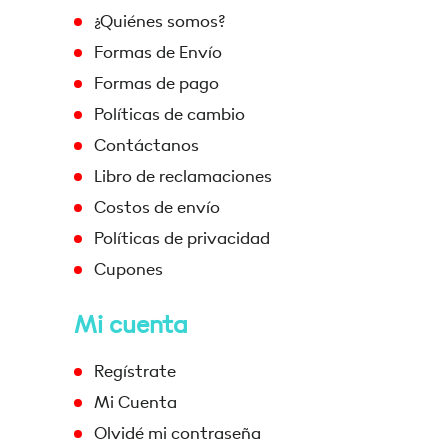
¿Quiénes somos?
Formas de Envío
Formas de pago
Políticas de cambio
Contáctanos
Libro de reclamaciones
Costos de envío
Políticas de privacidad
Cupones
Mi cuenta
Regístrate
Mi Cuenta
Olvidé mi contraseña