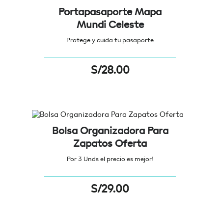
Portapasaporte Mapa
Mundi Celeste
Protege y cuida tu pasaporte
S/
28.00
Bolsa Organizadora Para
Zapatos Oferta
Por 3 Unds el precio es mejor!
S/
29.00