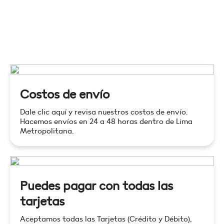
Costos de envío
Dale clic aquí y revisa nuestros costos de envío.
Hacemos envíos en 24 a 48 horas dentro de Lima
Metropolitana.
Puedes pagar con todas las
tarjetas
Aceptamos todas las Tarjetas (Crédito y Débito),