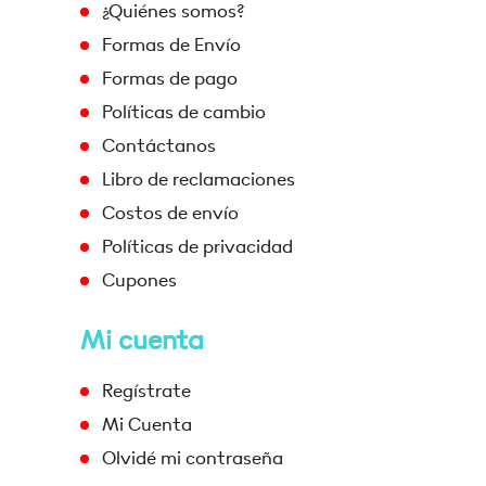
¿Quiénes somos?
Formas de Envío
Formas de pago
Políticas de cambio
Contáctanos
Libro de reclamaciones
Costos de envío
Políticas de privacidad
Cupones
Mi cuenta
Regístrate
Mi Cuenta
Olvidé mi contraseña