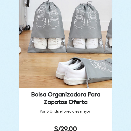
Bolsa Organizadora Para
Zapatos Oferta
Por 3 Unds el precio es mejor!
S/
29.00