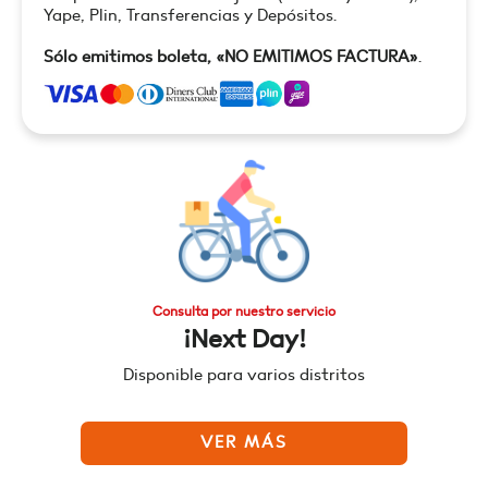
Yape, Plin, Transferencias y Depósitos.
Sólo emitimos boleta, «NO EMITIMOS FACTURA»
.
Consulta por nuestro servicio
¡Next Day!
Disponible para varios distritos
VER MÁS