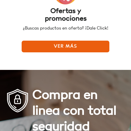
Ofertas y
promociones
¿Buscas productos en oferta? ¡Dale Click!
VER MÁS
Compra en
linea con total
seguridad