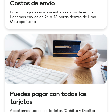
Costos de envío
Dale clic aquí y revisa nuestros costos de envío.
Hacemos envíos en 24 a 48 horas dentro de Lima
Metropolitana.
Puedes pagar con todas las
tarjetas
Aceptamos todas las Tarjetas (Crédito y Débito),