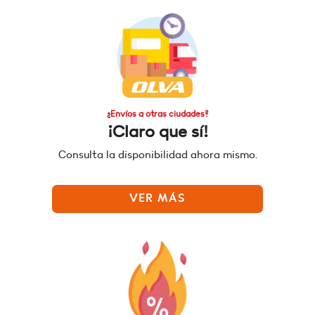
¿Envíos a otras ciudades?
¡Claro que sí!
Consulta la disponibilidad ahora mismo.
VER MÁS