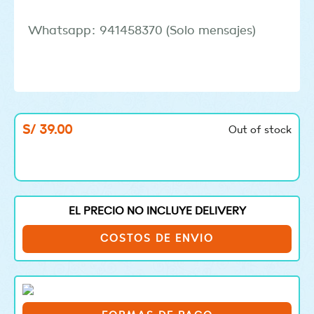
Whatsapp: 941458370 (Solo mensajes)
S/
39.00
Out of stock
EL PRECIO NO INCLUYE DELIVERY
COSTOS DE ENVIO