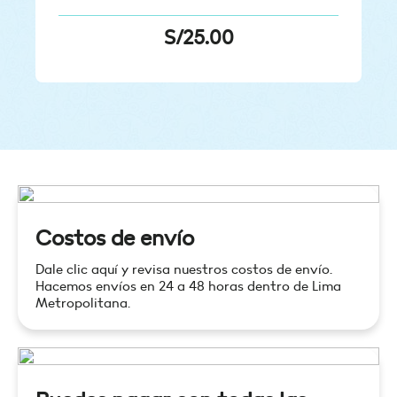
S/
25.00
Costos de envío
Dale clic aquí y revisa nuestros costos de envío.
Hacemos envíos en 24 a 48 horas dentro de Lima
Metropolitana.