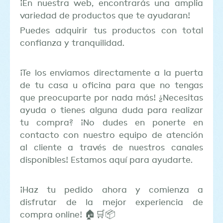
¡En nuestra web, encontrarás una amplia
variedad de productos que te ayudaran!
Puedes adquirir tus productos con total
confianza y tranquilidad.
¡Te los enviamos directamente a la puerta
de tu casa u oficina para que no tengas
que preocuparte por nada más! ¿Necesitas
ayuda o tienes alguna duda para realizar
tu compra? ¡No dudes en ponerte en
contacto con nuestro equipo de atención
al cliente a través de nuestros canales
disponibles! Estamos aquí para ayudarte.
¡Haz tu pedido ahora y comienza a
disfrutar de la mejor experiencia de
compra online! 🏠🛒📦