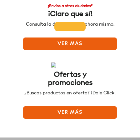
¿Envíos a otras ciudades?
¡Claro que sí!
Consulta la disponibilidad ahora mismo.
VER MÁS
Ofertas y
promociones
¿Buscas productos en oferta? ¡Dale Click!
VER MÁS