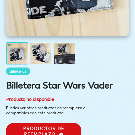
Billeteras
Billetera Star Wars Vader
Producto no disponible
Puedes ver otros productos de reemplazo o
compatibles con este producto.
PRODUCTOS DE
REEMPLAZO