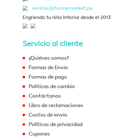
ventas@funnymarket.pe
Engriendo tu niño interior desde el 2013
Servicio al cliente
¿Quiénes somos?
Formas de Envío
Formas de pago
Políticas de cambio
Contáctanos
Libro de reclamaciones
Costos de envío
Políticas de privacidad
Cupones