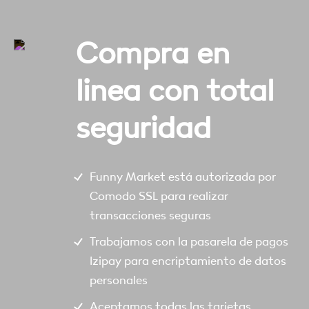
Compra en
linea con total
seguridad
Funny Market está autorizada por
Comodo SSL para realizar
transacciones seguras
Trabajamos con la pasarela de pagos
Izipay para encriptamiento de datos
personales
Aceptamos todas las tarjetas,