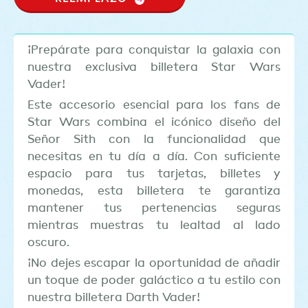
¡Prepárate para conquistar la galaxia con
nuestra exclusiva billetera Star Wars
Vader!
Este accesorio esencial para los fans de
Star Wars combina el icónico diseño del
Señor Sith con la funcionalidad que
necesitas en tu día a día. Con suficiente
espacio para tus tarjetas, billetes y
monedas, esta billetera te garantiza
mantener tus pertenencias seguras
mientras muestras tu lealtad al lado
oscuro.
¡No dejes escapar la oportunidad de añadir
un toque de poder galáctico a tu estilo con
nuestra billetera Darth Vader!