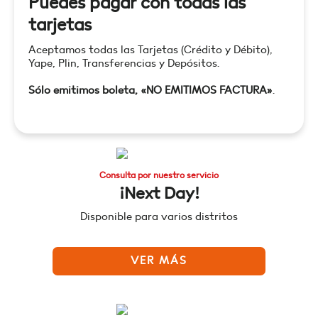
Puedes pagar con todas las
tarjetas
Aceptamos todas las Tarjetas (Crédito y Débito),
Yape, Plin, Transferencias y Depósitos.
Sólo emitimos boleta, «NO EMITIMOS FACTURA»
.
Consulta por nuestro servicio
¡Next Day!
Disponible para varios distritos
VER MÁS