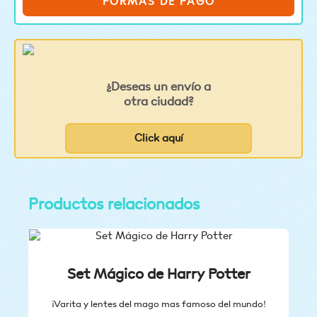
FORMAS DE PAGO
¿Deseas un envío a
otra ciudad?
Click aquí
Productos relacionados
Set Mágico de Harry Potter
¡Varita y lentes del mago mas famoso del mundo!