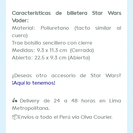
Características de billetera Star Wars
Vader:
Material: Poliuretano (tacto similar al
cuero)
Trae bolsillo sencillero con cierre
Medidas: 9.3 x 11.3 cm (Cerrada)
Abierta: 22.5 x 9.3 cm (Abierta)
¿Deseas otro accesorio de Star Wars?
¡Aquí lo tenemos!
🛵Delivery de 24 a 48 horas en Lima
Metropolitana.
📦Envíos a todo el Perú vía Olva Courier.