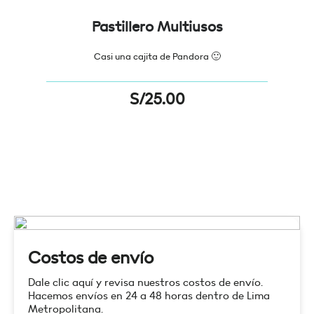
Pastillero Multiusos
Casi una cajita de Pandora 🙂
S/
25.00
Costos de envío
Dale clic aquí y revisa nuestros costos de envío.
Hacemos envíos en 24 a 48 horas dentro de Lima
Metropolitana.