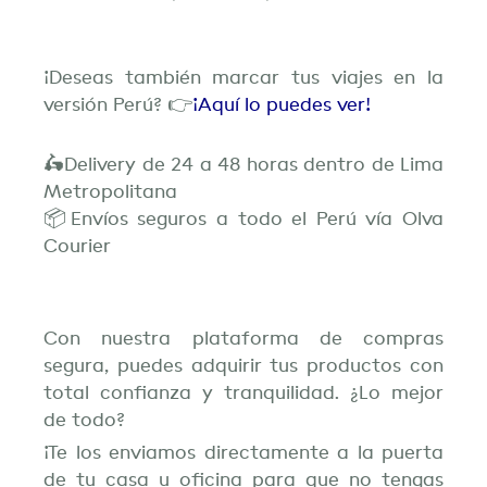
¡Deseas también marcar tus viajes en la
versión Perú? 👉
¡Aquí lo puedes ver!
🛵Delivery de 24 a 48 horas dentro de Lima
Metropolitana
📦Envíos seguros a todo el Perú vía Olva
Courier
Con nuestra plataforma de compras
segura, puedes adquirir tus productos con
total confianza y tranquilidad. ¿Lo mejor
de todo?
¡Te los enviamos directamente a la puerta
de tu casa u oficina para que no tengas