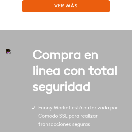
VER MÁS
Compra en
linea con total
seguridad
Funny Market está autorizada por
Comodo SSL para realizar
transacciones seguras