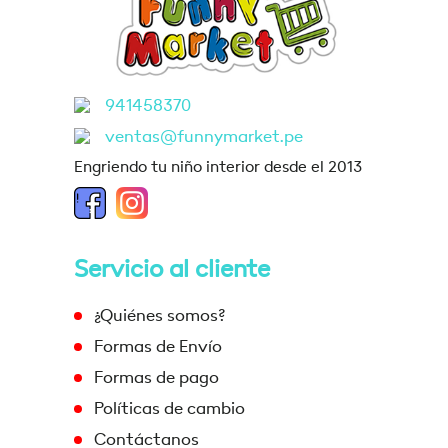
941458370
ventas@funnymarket.pe
Engriendo tu niño interior desde el 2013
Servicio al cliente
¿Quiénes somos?
Formas de Envío
Formas de pago
Políticas de cambio
Contáctanos