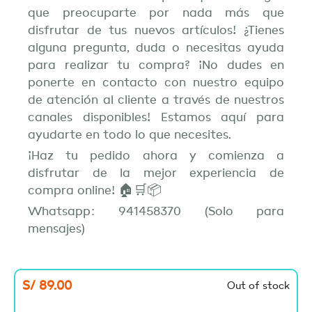
que preocuparte por nada más que
disfrutar de tus nuevos artículos! ¿Tienes
alguna pregunta, duda o necesitas ayuda
para realizar tu compra? ¡No dudes en
ponerte en contacto con nuestro equipo
de atención al cliente a través de nuestros
canales disponibles! Estamos aquí para
ayudarte en todo lo que necesites.
¡Haz tu pedido ahora y comienza a
disfrutar de la mejor experiencia de
compra online! 🏠🛒📦
Whatsapp: 941458370 (Solo para
mensajes)
S/
89.00
Out of stock