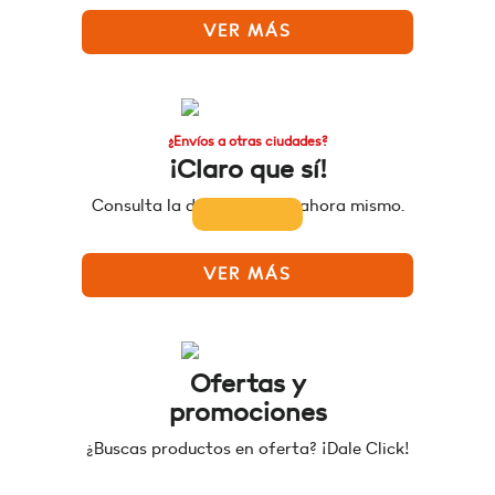
VER MÁS
¿Envíos a otras ciudades?
¡Claro que sí!
Consulta la disponibilidad ahora mismo.
VER MÁS
Ofertas y
promociones
¿Buscas productos en oferta? ¡Dale Click!