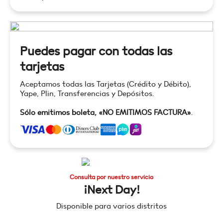
Puedes pagar con todas las
tarjetas
Aceptamos todas las Tarjetas (Crédito y Débito),
Yape, Plin, Transferencias y Depósitos.
Sólo emitimos boleta, «NO EMITIMOS FACTURA»
.
Consulta por nuestro servicio
¡Next Day!
Disponible para varios distritos