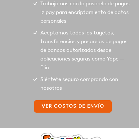
Trabajamos con la pasarela de pagos
Izipay para encriptamiento de datos
personales
Aceptamos todas las tarjetas,
transferencias y pasarelas de pagos
de bancos autorizados desde
aplicaciones seguras como Yape –
Plin
Siéntete seguro comprando con
nosotros
VER COSTOS DE ENVÍO