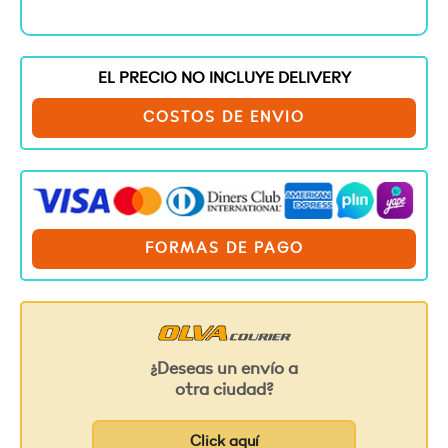
EL PRECIO NO INCLUYE DELIVERY
COSTOS DE ENVIO
FORMAS DE PAGO
¿Deseas un envío a
otra ciudad?
Click aquí