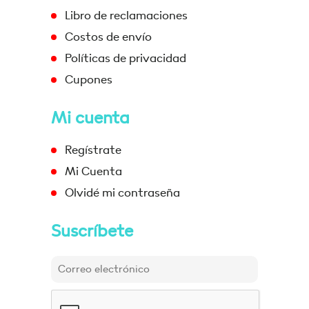
Libro de reclamaciones
Costos de envío
Políticas de privacidad
Cupones
Mi cuenta
Regístrate
Mi Cuenta
Olvidé mi contraseña
Suscríbete