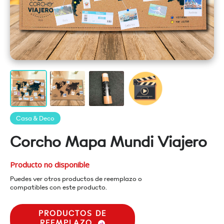
Casa & Deco
Corcho Mapa Mundi Viajero
Producto no disponible
Puedes ver otros productos de reemplazo o
compatibles con este producto.
PRODUCTOS DE
REEMPLAZO