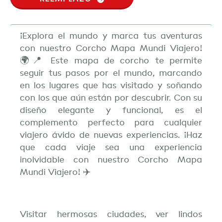
¡Explora el mundo y marca tus aventuras
con nuestro Corcho Mapa Mundi Viajero!
🌍📍 Este mapa de corcho te permite
seguir tus pasos por el mundo, marcando
en los lugares que has visitado y soñando
con los que aún están por descubrir. Con su
diseño elegante y funcional, es el
complemento perfecto para cualquier
viajero ávido de nuevas experiencias. ¡Haz
que cada viaje sea una experiencia
inolvidable con nuestro Corcho Mapa
Mundi Viajero! ✈️
Visitar hermosas ciudades, ver lindos