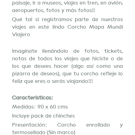
paisaje, ir a museos, viajes en tren, en avión,
aeropuertos, fotos y más fotos!!
Qué tal si registramos parte de nuestros
viajes en este lindo Corcho Mapa Mundi
Viajero
Imagínate llenándolo de fotos, tickets,
notas de todos los viajes que hiciste o de
los que desees hacer (algo así como una
pizarra de deseos), que tu corcho refleje lo
feliz que eres o serás viajando!!!
Caracteristicas:
Medidas: 90 x 60 cms
Incluye pack de chinches
Presentación: Corcho enrollado y
termosellado (Sin marco)