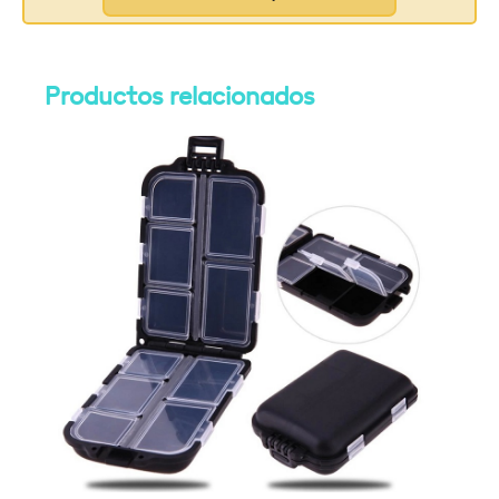
Productos relacionados