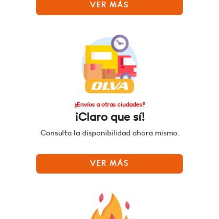
VER MÁS
¿Envíos a otras ciudades?
¡Claro que sí!
Consulta la disponibilidad ahora mismo.
VER MÁS