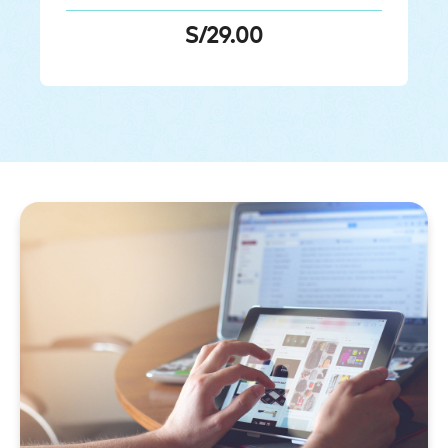
S/
29.00