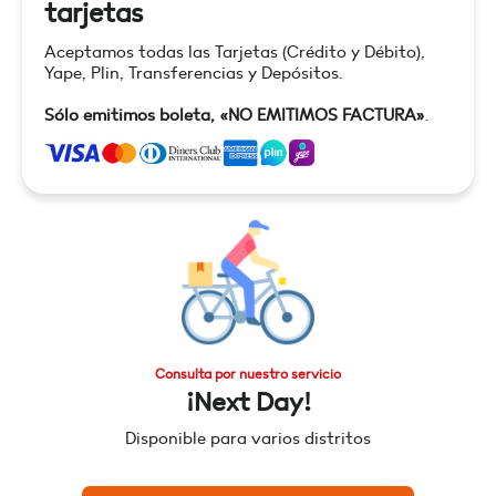
tarjetas
Aceptamos todas las Tarjetas (Crédito y Débito),
Yape, Plin, Transferencias y Depósitos.
Sólo emitimos boleta, «NO EMITIMOS FACTURA»
.
Consulta por nuestro servicio
¡Next Day!
Disponible para varios distritos