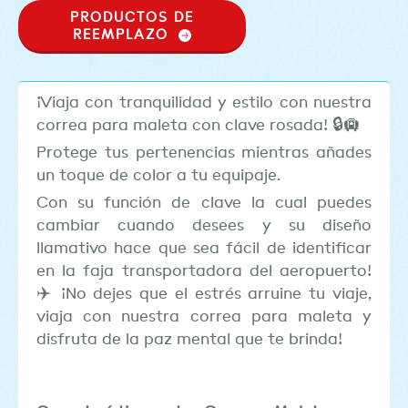
PRODUCTOS DE
REEMPLAZO
¡Viaja con tranquilidad y estilo con nuestra
correa para maleta con clave rosada! 🔒🛄
Protege tus pertenencias mientras añades
un toque de color a tu equipaje.
Con su función de clave la cual puedes
cambiar cuando desees y su diseño
llamativo hace que sea fácil de identificar
en la faja transportadora del aeropuerto!
✈️ ¡No dejes que el estrés arruine tu viaje,
viaja con nuestra correa para maleta y
disfruta de la paz mental que te brinda!