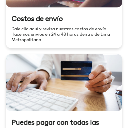
Costos de envío
Dale clic aquí y revisa nuestros costos de envío.
Hacemos envíos en 24 a 48 horas dentro de Lima
Metropolitana.
Puedes pagar con todas las