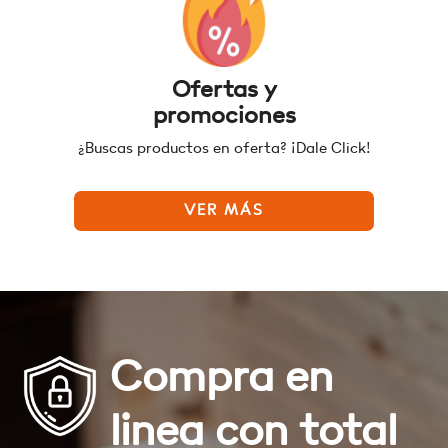
Ofertas y
promociones
¿Buscas productos en oferta? ¡Dale Click!
VER MÁS
Compra en
linea con total