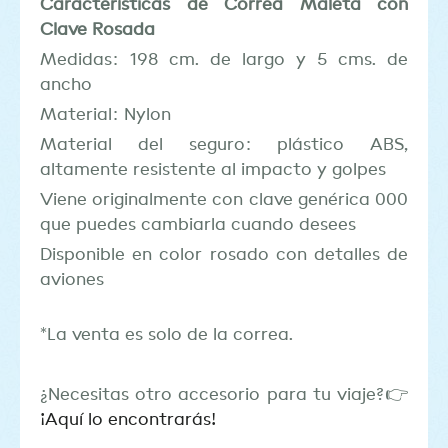
Características de Correa Maleta con
Clave Rosada
Medidas: 198 cm. de largo y 5 cms. de
ancho
Material: Nylon
Material del seguro: plástico ABS,
altamente resistente al impacto y golpes
Viene originalmente con clave genérica 000
que puedes cambiarla cuando desees
Disponible en color rosado con detalles de
aviones
*La venta es solo de la correa.
¿Necesitas otro accesorio para tu viaje?👉
¡Aquí lo encontrarás!