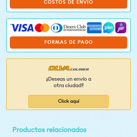
COSTOS DE ENVIO
FORMAS DE PAGO
¿Deseas un envío a
otra ciudad?
Click aquí
Productos relacionados