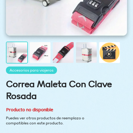
Accesorios para viajeros
Correa Maleta Con Clave
Rosada
Producto no disponible
Puedes ver otros productos de reemplazo o
compatibles con este producto.