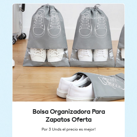
Bolsa Organizadora Para
Zapatos Oferta
Por 3 Unds el precio es mejor!