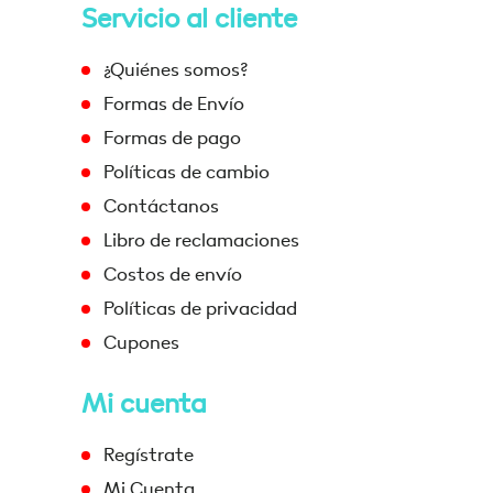
Servicio al cliente
¿Quiénes somos?
Formas de Envío
Formas de pago
Políticas de cambio
Contáctanos
Libro de reclamaciones
Costos de envío
Políticas de privacidad
Cupones
Mi cuenta
Regístrate
Mi Cuenta