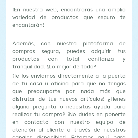
¡En nuestra web, encontrarás una amplia
variedad de productos que seguro te
encantarán!
Además, con nuestra plataforma de
compras segura, puedes adquirir tus
productos con total confianza y
tranquilidad. ¿Lo mejor de todo?
¡Te los enviamos directamente a la puerta
de tu casa u oficina para que no tengas
que preocuparte por nada más que
disfrutar de tus nuevos artículos! ¿Tienes
alguna pregunta o necesitas ayuda para
realizar tu compra? ¡No dudes en ponerte
en contacto con nuestro equipo de
atención al cliente a través de nuestros
canales disponibles! Estamos aquí para