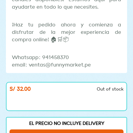
ayudarte en todo lo que necesites.
¡Haz tu pedido ahora y comienza a
disfrutar de la mejor experiencia de
compra online! 🏠🛒📦
Whatsapp: 941458370
email: ventas@funnymarket.pe
S/
32.00
Out of stock
EL PRECIO NO INCLUYE DELIVERY