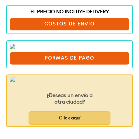
EL PRECIO NO INCLUYE DELIVERY
COSTOS DE ENVIO
FORMAS DE PAGO
¿Deseas un envío a
otra ciudad?
Click aquí