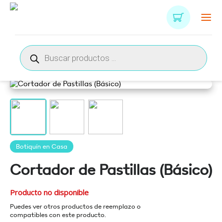
Búsqueda
de
productos
Botiquín en Casa
Cortador de Pastillas (Básico)
Producto no disponible
Puedes ver otros productos de reemplazo o
compatibles con este producto.