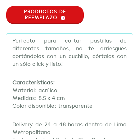
PRODUCTOS DE
REEMPLAZO
Perfecto para cortar pastillas de
diferentes tamaños, no te arriesgues
cortándolas con un cuchillo, córtalas con
un sólo click y listo!
Características:
Material: acrílico
Medidas: 8.5 x 4 cm
Color disponible: transparente
Delivery de 24 a 48 horas dentro de Lima
Metropolitana