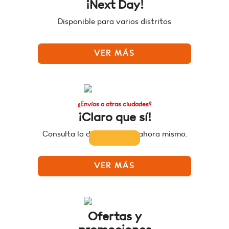
¡Next Day!
Disponible para varios distritos
VER MÁS
¿Envíos a otras ciudades?
¡Claro que sí!
Consulta la disponibilidad ahora mismo.
VER MÁS
Ofertas y