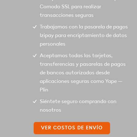
Comodo SSL para realizar
transacciones seguras
Trabajamos con la pasarela de pagos
Izipay para encriptamiento de datos
personales
Aceptamos todas las tarjetas,
transferencias y pasarelas de pagos
de bancos autorizados desde
aplicaciones seguras como Yape –
Plin
Siéntete seguro comprando con
nosotros
VER COSTOS DE ENVÍO