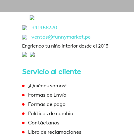
941458370
ventas@funnymarket.pe
Engriendo tu niño interior desde el 2013
Servicio al cliente
¿Quiénes somos?
Formas de Envío
Formas de pago
Políticas de cambio
Contáctanos
Libro de reclamaciones