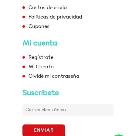
Costos de envío
Políticas de privacidad
Cupones
Mi cuenta
Regístrate
Mi Cuenta
Olvidé mi contraseña
Suscríbete
ENVIAR