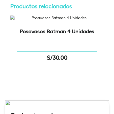
Productos relacionados
Posavasos Batman 4 Unidades
S/
30.00