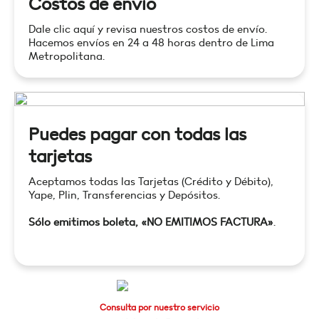
Costos de envío
Dale clic aquí y revisa nuestros costos de envío.
Hacemos envíos en 24 a 48 horas dentro de Lima
Metropolitana.
Puedes pagar con todas las
tarjetas
Aceptamos todas las Tarjetas (Crédito y Débito),
Yape, Plin, Transferencias y Depósitos.
Sólo emitimos boleta, «NO EMITIMOS FACTURA»
.
Consulta por nuestro servicio