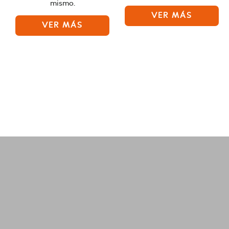
mismo.
VER MÁS
VER MÁS