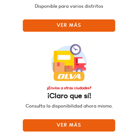
Disponible para varios distritos
VER MÁS
¿Envíos a otras ciudades?
¡Claro que sí!
Consulta la disponibilidad ahora mismo.
VER MÁS