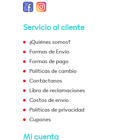
Servicio al cliente
¿Quiénes somos?
Formas de Envío
Formas de pago
Políticas de cambio
Contáctanos
Libro de reclamaciones
Costos de envío
Políticas de privacidad
Cupones
Mi cuenta