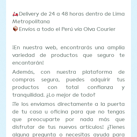
Delivery de 24 a 48 horas dentro de Lima
Metropolitana
Envíos a todo el Perú vía Olva Courier
¡En nuestra web, encontrarás una amplia
variedad de productos que seguro te
encantarán!
Además, con nuestra plataforma de
compras segura, puedes adquirir tus
productos con total confianza y
tranquilidad. ¿Lo mejor de todo?
¡Te los enviamos directamente a la puerta
de tu casa u oficina para que no tengas
que preocuparte por nada más que
disfrutar de tus nuevos artículos! ¿Tienes
alguna pregunta o necesitas ayuda para