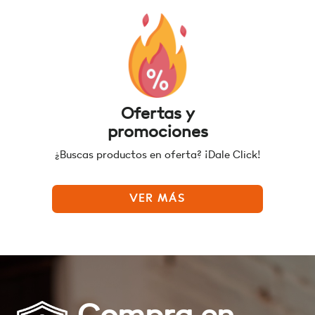
Ofertas y
promociones
¿Buscas productos en oferta? ¡Dale Click!
VER MÁS