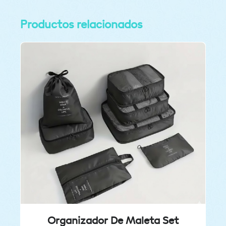
Productos relacionados
Organizador De Maleta Set