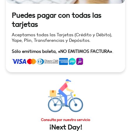
Puedes pagar con todas las
tarjetas
Aceptamos todas las Tarjetas (Crédito y Débito),
Yape, Plin, Transferencias y Depósitos.
Sólo emitimos boleta, «NO EMITIMOS FACTURA»
.
Consulta por nuestro servicio
¡Next Day!