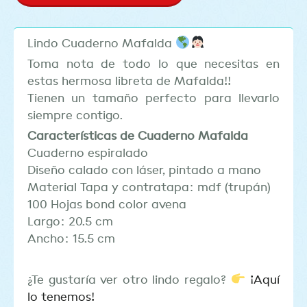
Lindo Cuaderno Mafalda
Toma nota de todo lo que necesitas en
estas hermosa libreta de Mafalda!!
Tienen un tamaño perfecto para llevarlo
siempre contigo.
Características de Cuaderno Mafalda
Cuaderno espiralado
Diseño calado con láser, pintado a mano
Material Tapa y contratapa: mdf (trupán)
100 Hojas bond color avena
Largo: 20.5 cm
Ancho: 15.5 cm
¿Te gustaría ver otro lindo regalo?
¡Aquí
lo tenemos!