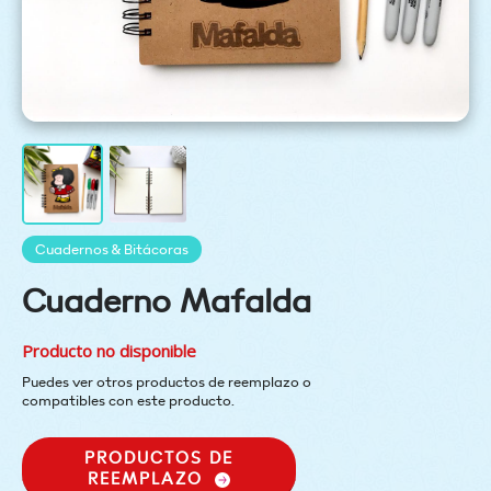
Cuadernos & Bitácoras
Cuaderno Mafalda
Producto no disponible
Puedes ver otros productos de reemplazo o
compatibles con este producto.
PRODUCTOS DE
REEMPLAZO