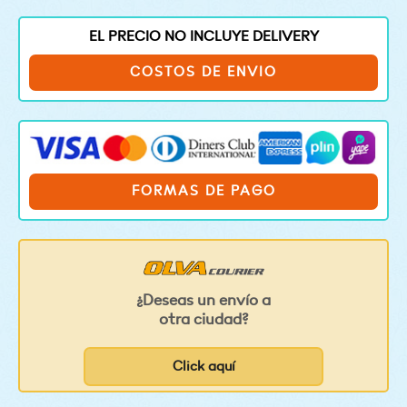
EL PRECIO NO INCLUYE DELIVERY
COSTOS DE ENVIO
FORMAS DE PAGO
¿Deseas un envío a
otra ciudad?
Click aquí