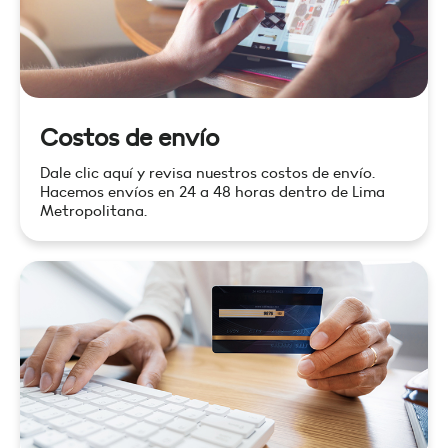
Costos de envío
Dale clic aquí y revisa nuestros costos de envío.
Hacemos envíos en 24 a 48 horas dentro de Lima
Metropolitana.