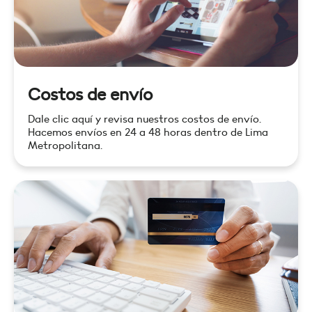
Costos de envío
Dale clic aquí y revisa nuestros costos de envío.
Hacemos envíos en 24 a 48 horas dentro de Lima
Metropolitana.