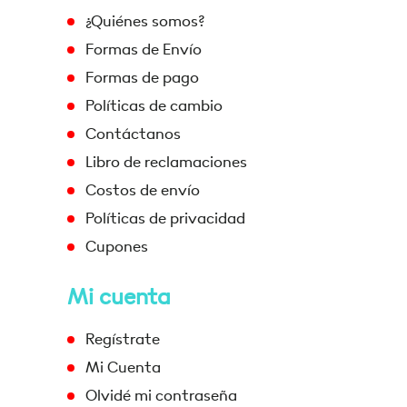
¿Quiénes somos?
Formas de Envío
Formas de pago
Políticas de cambio
Contáctanos
Libro de reclamaciones
Costos de envío
Políticas de privacidad
Cupones
Mi cuenta
Regístrate
Mi Cuenta
Olvidé mi contraseña