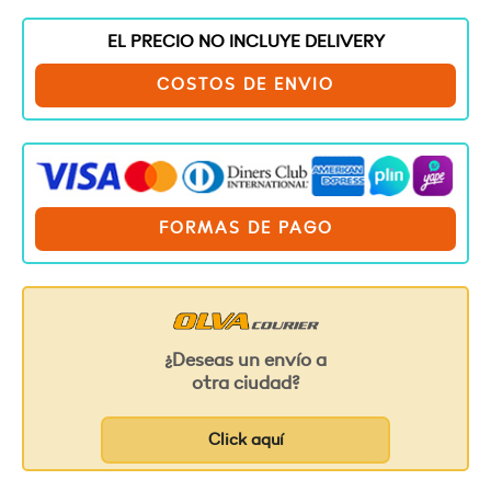
EL PRECIO NO INCLUYE DELIVERY
COSTOS DE ENVIO
FORMAS DE PAGO
¿Deseas un envío a
otra ciudad?
Click aquí