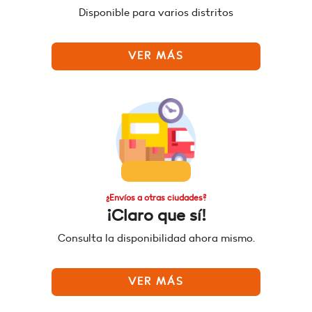
Disponible para varios distritos
VER MÁS
¿Envíos a otras ciudades?
¡Claro que sí!
Consulta la disponibilidad ahora mismo.
VER MÁS