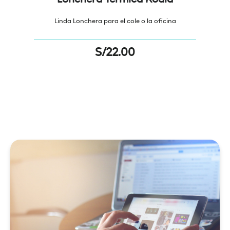
Linda Lonchera para el cole o la oficina
S/
22.00