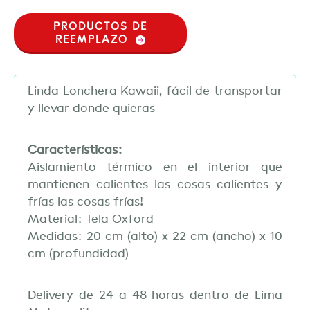
PRODUCTOS DE
REEMPLAZO
Linda Lonchera Kawaii, fácil de transportar
y llevar donde quieras
Características:
Aislamiento térmico en el interior que
mantienen calientes las cosas calientes y
frías las cosas frías!
Material: Tela Oxford
Medidas: 20 cm (alto) x 22 cm (ancho) x 10
cm (profundidad)
Delivery de 24 a 48 horas dentro de Lima