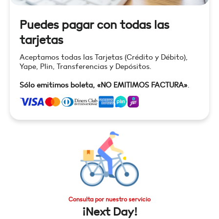
Puedes pagar con todas las
tarjetas
Aceptamos todas las Tarjetas (Crédito y Débito),
Yape, Plin, Transferencias y Depósitos.
Sólo emitimos boleta, «NO EMITIMOS FACTURA»
.
Consulta por nuestro servicio
¡Next Day!