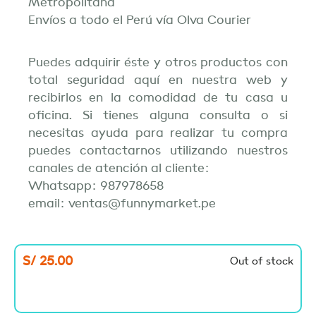
Metropolitana
Envíos a todo el Perú vía Olva Courier
Puedes adquirir éste y otros productos con
total seguridad aquí en nuestra web y
recibirlos en la comodidad de tu casa u
oficina. Si tienes alguna consulta o si
necesitas ayuda para realizar tu compra
puedes contactarnos utilizando nuestros
canales de atención al cliente:
Whatsapp: 987978658
email: ventas@funnymarket.pe
S/
25.00
Out of stock