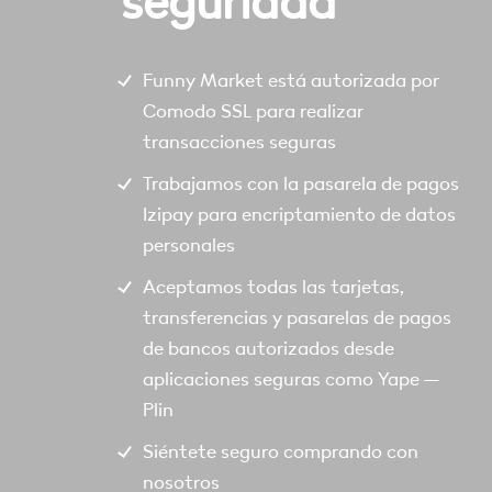
seguridad
Funny Market está autorizada por
Comodo SSL para realizar
transacciones seguras
Trabajamos con la pasarela de pagos
Izipay para encriptamiento de datos
personales
Aceptamos todas las tarjetas,
transferencias y pasarelas de pagos
de bancos autorizados desde
aplicaciones seguras como Yape –
Plin
Siéntete seguro comprando con
nosotros