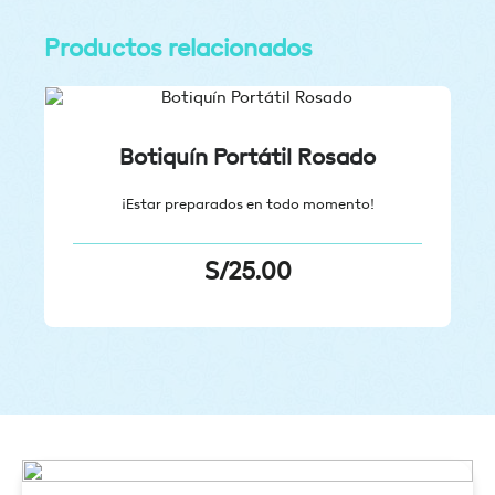
Productos relacionados
Botiquín Portátil Rosado
¡Estar preparados en todo momento!
S/
25.00