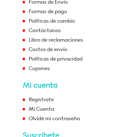
Formas de Envío
Formas de pago
Políticas de cambio
Contáctanos
Libro de reclamaciones
Costos de envío
Políticas de privacidad
Cupones
Mi cuenta
Regístrate
Mi Cuenta
Olvidé mi contraseña
Suscríbete