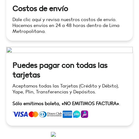
Costos de envío
Dale clic aquí y revisa nuestros costos de envío.
Hacemos envíos en 24 a 48 horas dentro de Lima
Metropolitana.
Puedes pagar con todas las
tarjetas
Aceptamos todas las Tarjetas (Crédito y Débito),
Yape, Plin, Transferencias y Depósitos.
Sólo emitimos boleta, «NO EMITIMOS FACTURA»
.