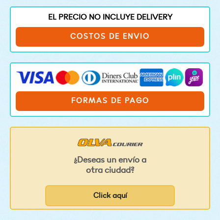
EL PRECIO NO INCLUYE DELIVERY
COSTOS DE ENVIO
FORMAS DE PAGO
¿Deseas un envío a
otra ciudad?
Click aquí