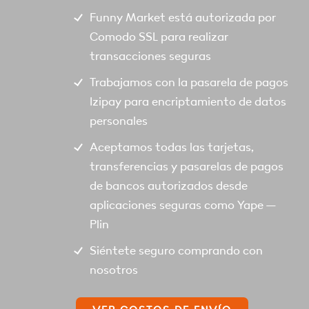
Funny Market está autorizada por
Comodo SSL para realizar
transacciones seguras
Trabajamos con la pasarela de pagos
Izipay para encriptamiento de datos
personales
Aceptamos todas las tarjetas,
transferencias y pasarelas de pagos
de bancos autorizados desde
aplicaciones seguras como Yape –
Plin
Siéntete seguro comprando con
nosotros