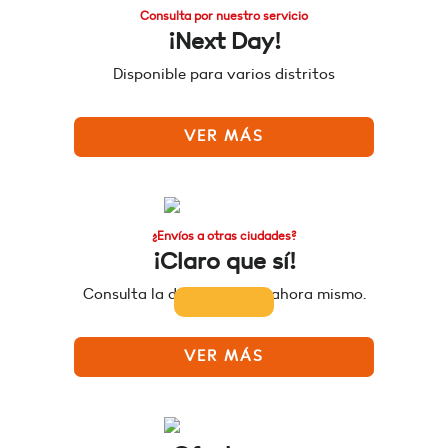
Consulta por nuestro servicio
¡Next Day!
Disponible para varios distritos
VER MÁS
¿Envíos a otras ciudades?
¡Claro que sí!
Consulta la disponibilidad ahora mismo.
VER MÁS