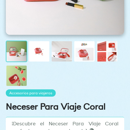
Accesorios para viajeros
Neceser Para Viaje Coral
¡Descubre el Neceser Para Viaje Coral