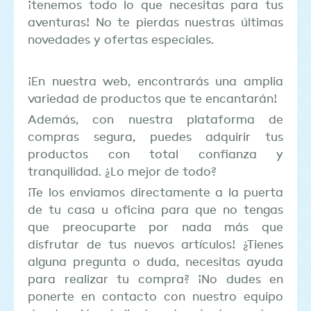
¡tenemos todo lo que necesitas para tus
aventuras! No te pierdas nuestras últimas
novedades y ofertas especiales.
¡En nuestra web, encontrarás una amplia
variedad de productos que te encantarán!
Además, con nuestra plataforma de
compras segura, puedes adquirir tus
productos con total confianza y
tranquilidad. ¿Lo mejor de todo?
¡Te los enviamos directamente a la puerta
de tu casa u oficina para que no tengas
que preocuparte por nada más que
disfrutar de tus nuevos artículos! ¿Tienes
alguna pregunta o duda, necesitas ayuda
para realizar tu compra? ¡No dudes en
ponerte en contacto con nuestro equipo