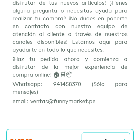
disfrutar de tus nuevos artículos! ¿Tienes
alguna pregunta o necesitas ayuda para
realizar tu compra? ¡No dudes en ponerte
en contacto con nuestro equipo de
atención al cliente a través de nuestros
canales disponibles! Estamos aquí para
ayudarte en todo lo que necesites.
¡Haz tu pedido ahora y comienza a
disfrutar de la mejor experiencia de
compra online! 🏠🛒📦
Whatsapp: 941458370 (Sólo para
mensajes)
email: ventas@funnymarket.pe
Portapasaporte