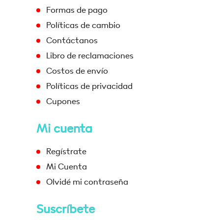
Formas de pago
Políticas de cambio
Contáctanos
Libro de reclamaciones
Costos de envío
Políticas de privacidad
Cupones
Mi cuenta
Regístrate
Mi Cuenta
Olvidé mi contraseña
Suscríbete