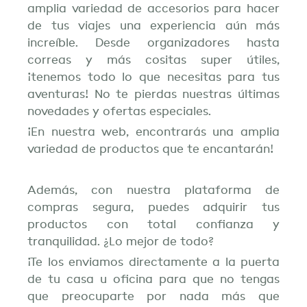
amplia variedad de accesorios para hacer
de tus viajes una experiencia aún más
increíble. Desde organizadores hasta
correas y más cositas super útiles,
¡tenemos todo lo que necesitas para tus
aventuras! No te pierdas nuestras últimas
novedades y ofertas especiales.
¡En nuestra web, encontrarás una amplia
variedad de productos que te encantarán!
Además, con nuestra plataforma de
compras segura, puedes adquirir tus
productos con total confianza y
tranquilidad. ¿Lo mejor de todo?
¡Te los enviamos directamente a la puerta
de tu casa u oficina para que no tengas
que preocuparte por nada más que