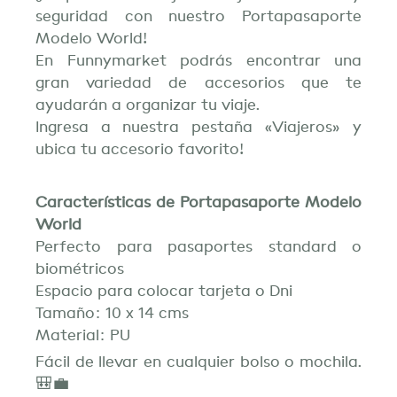
seguridad con nuestro Portapasaporte
Modelo World!
En Funnymarket podrás encontrar una
gran variedad de accesorios que te
ayudarán a organizar tu viaje.
Ingresa a nuestra pestaña «Viajeros» y
ubica tu accesorio favorito!
Características de Portapasaporte Modelo
World
Perfecto para pasaportes standard o
biométricos
Espacio para colocar tarjeta o Dni
Tamaño: 10 x 14 cms
Material: PU
Fácil de llevar en cualquier bolso o mochila.
🎒💼