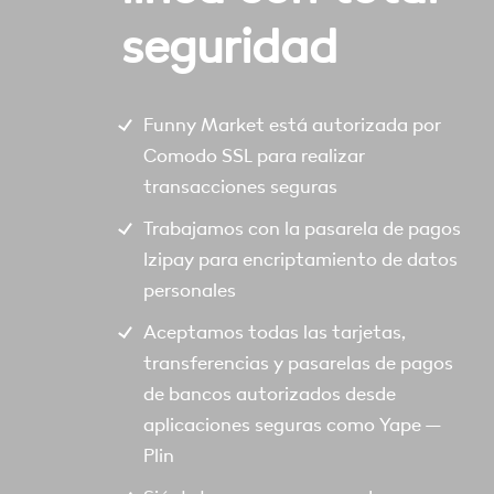
seguridad
Funny Market está autorizada por
Comodo SSL para realizar
transacciones seguras
Trabajamos con la pasarela de pagos
Izipay para encriptamiento de datos
personales
Aceptamos todas las tarjetas,
transferencias y pasarelas de pagos
de bancos autorizados desde
aplicaciones seguras como Yape –
Plin