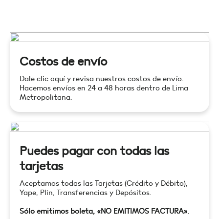
Costos de envío
Dale clic aquí y revisa nuestros costos de envío.
Hacemos envíos en 24 a 48 horas dentro de Lima
Metropolitana.
Puedes pagar con todas las
tarjetas
Aceptamos todas las Tarjetas (Crédito y Débito),
Yape, Plin, Transferencias y Depósitos.
Sólo emitimos boleta, «NO EMITIMOS FACTURA»
.