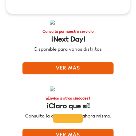
Consulta por nuestro servicio
¡Next Day!
Disponible para varios distritos
VER MÁS
¿Envíos a otras ciudades?
¡Claro que sí!
Consulta la disponibilidad ahora mismo.
VER MÁS